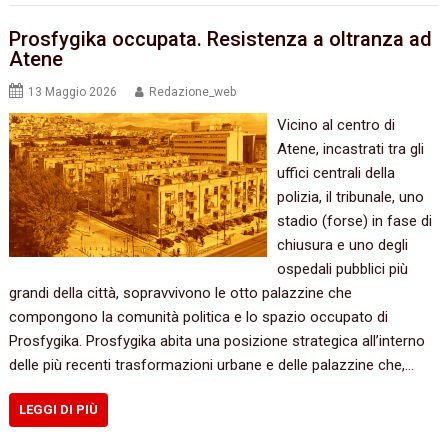
Prosfygika occupata. Resistenza a oltranza ad
Atene
13 Maggio 2026
Redazione_web
Vicino al centro di
Atene, incastrati tra gli
uffici centrali della
polizia, il tribunale, uno
stadio (forse) in fase di
chiusura e uno degli
ospedali pubblici più
grandi della città, sopravvivono le otto palazzine che
compongono la comunità politica e lo spazio occupato di
Prosfygika. Prosfygika abita una posizione strategica all’interno
delle più recenti trasformazioni urbane e delle palazzine che,…
LEGGI DI PIÙ