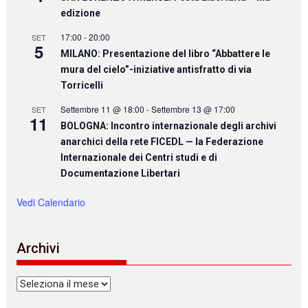
edizione
17:00
-
20:00
SET
5
MILANO: Presentazione del libro “Abbattere le
mura del cielo”-iniziative antisfratto di via
Torricelli
Settembre 11 @ 18:00
-
Settembre 13 @ 17:00
SET
11
BOLOGNA: Incontro internazionale degli archivi
anarchici della rete FICEDL — la Federazione
Internazionale dei Centri studi e di
Documentazione Libertari
Vedi Calendario
Archivi
Archivi