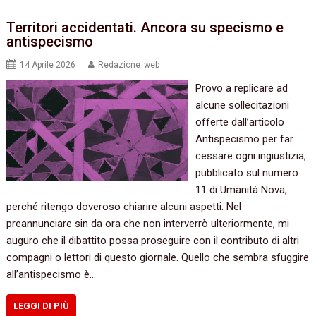
Territori accidentati. Ancora su specismo e
antispecismo
14 Aprile 2026
Redazione_web
Provo a replicare ad
alcune sollecitazioni
offerte dall’articolo
Antispecismo per far
cessare ogni ingiustizia,
pubblicato sul numero
11 di Umanità Nova,
perché ritengo doveroso chiarire alcuni aspetti. Nel
preannunciare sin da ora che non interverrò ulteriormente, mi
auguro che il dibattito possa proseguire con il contributo di altri
compagni o lettori di questo giornale. Quello che sembra sfuggire
all’antispecismo è…
LEGGI DI PIÙ