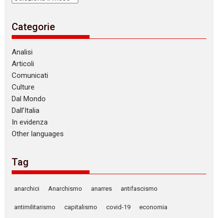
Categorie
Analisi
Articoli
Comunicati
Culture
Dal Mondo
Dall’Italia
In evidenza
Other languages
Tag
anarchici
Anarchismo
anarres
antifascismo
antimilitarismo
capitalismo
covid-19
economia