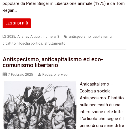
popolare da Peter Singer in Liberazione animale (1975) e da Tom
Regan…
LEGGI DI PIÙ
,
,
,
,
,
2025
Analisi
Articoli
numero_3
antispecismo
capitalismo
,
,
dibattito
filosofia politica
sfruttamento
Antispecismo, anticapitalismo ed eco-
comunismo libertario
7 Febbraio 2025
Redazione_web
Anticapitalismo –
Ecologia sociale –
Antispecismo. Dibattito
sulla necessità di una
intersezione delle lotte
L’articolo che segue è il
primo di una serie di tre