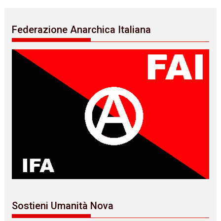
Federazione Anarchica Italiana
Sostieni Umanità Nova