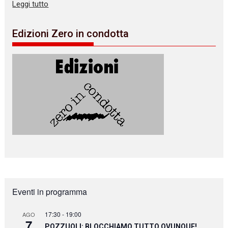
Leggi tutto
Edizioni Zero in condotta
Eventi in programma
17:30
-
19:00
AGO
7
POZZUOLI: BLOCCHIAMO TUTTO OVUNQUE!