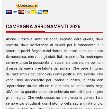
CAMPAGNA ABBONAMENTI 2026
Anche il 2025 è stato un anno segnato dalla guerra, dalla
povertà, dalle sofferenze di milioni per il tornaconto e il
potere di pochi. Segnato dal ritorno del totalitarismo in salsa
democratica, che vede gli stati, Italia in prima fila, restringere
sempre di più la possibilità di esprimere posizioni e opinioni
diverse da quelle prestabilite dal potere. Che vede il ritorno
del razzismo e del genocidio come politica istituzionale. Che
vede l’uso dell’esercito per l’ordine pubblico, in Italia con
l’operazione strade sicure e in modo più massiccio negli
USA, con la guardia nazionale schierata nelle città per colpire
gli immigrati. Che vede sessismo e violenza di genere farsi
sempre più strutturali con il ritorno della sacra trinità di dio,