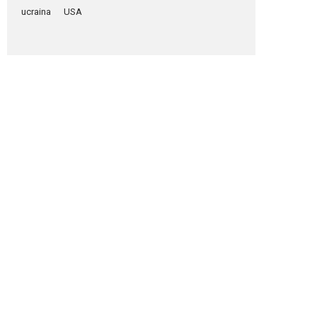
ucraina
USA