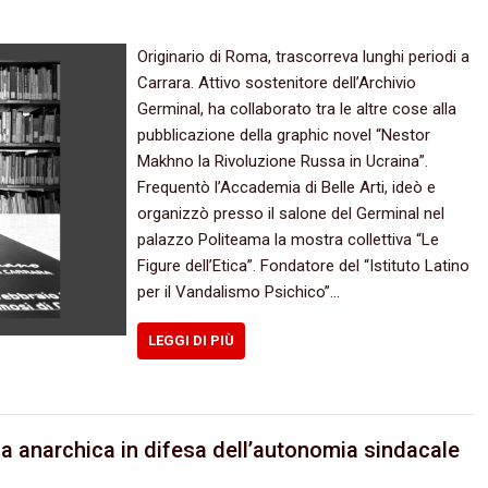
Originario di Roma, trascorreva lunghi periodi a
Carrara. Attivo sostenitore dell’Archivio
Germinal, ha collaborato tra le altre cose alla
pubblicazione della graphic novel “Nestor
Makhno la Rivoluzione Russa in Ucraina”.
Frequentò l’Accademia di Belle Arti, ideò e
organizzò presso il salone del Germinal nel
palazzo Politeama la mostra collettiva “Le
Figure dell’Etica”. Fondatore del “Istituto Latino
per il Vandalismo Psichico”…
LEGGI DI PIÙ
a anarchica in difesa dell’autonomia sindacale