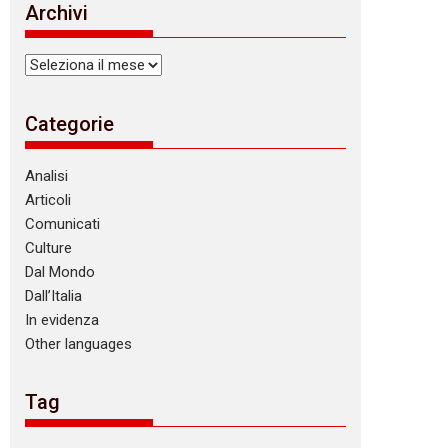
Archivi
Archivi
Categorie
Analisi
Articoli
Comunicati
Culture
Dal Mondo
Dall’Italia
In evidenza
Other languages
Tag