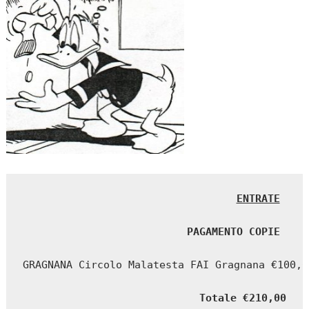
ENTRATE
PAGAMENTO COPIE 
GRAGNANA Circolo Malatesta FAI Gragnana €100,0
Totale €210,00