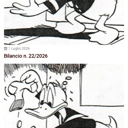
1 Luglio 2026
Bilancio n. 22/2026