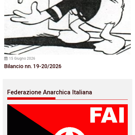
15 Giugno 2026
Bilancio nn. 19-20/2026
Federazione Anarchica Italiana