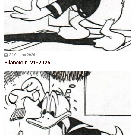
24 Giugno 2026
Bilancio n. 21-2026