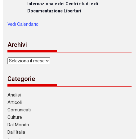
Internazionale dei Centri studi e di
Documentazione Libertari
Vedi Calendario
Archivi
Archivi
Categorie
Analisi
Articoli
Comunicati
Culture
Dal Mondo
Dall’Italia