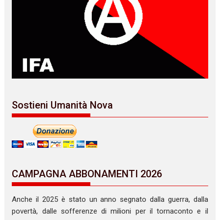
Sostieni Umanità Nova
CAMPAGNA ABBONAMENTI 2026
Anche il 2025 è stato un anno segnato dalla guerra, dalla
povertà, dalle sofferenze di milioni per il tornaconto e il