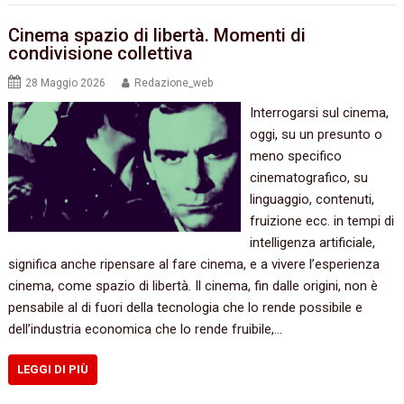
Cinema spazio di libertà. Momenti di
condivisione collettiva
28 Maggio 2026
Redazione_web
Interrogarsi sul cinema,
oggi, su un presunto o
meno specifico
cinematografico, su
linguaggio, contenuti,
fruizione ecc. in tempi di
intelligenza artificiale,
significa anche ripensare al fare cinema, e a vivere l’esperienza
cinema, come spazio di libertà. Il cinema, fin dalle origini, non è
pensabile al di fuori della tecnologia che lo rende possibile e
dell’industria economica che lo rende fruibile,…
LEGGI DI PIÙ