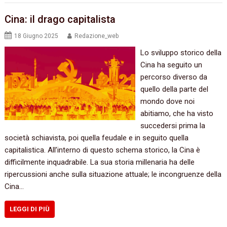
Cina: il drago capitalista
18 Giugno 2025
Redazione_web
Lo sviluppo storico della
Cina ha seguito un
percorso diverso da
quello della parte del
mondo dove noi
abitiamo, che ha visto
succedersi prima la
società schiavista, poi quella feudale e in seguito quella
capitalistica. All’interno di questo schema storico, la Cina è
difficilmente inquadrabile. La sua storia millenaria ha delle
ripercussioni anche sulla situazione attuale; le incongruenze della
Cina…
LEGGI DI PIÙ