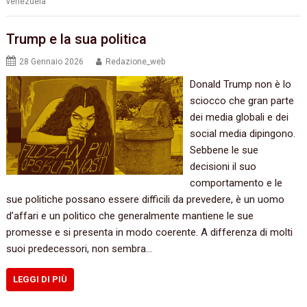
venezuela
Trump e la sua politica
28 Gennaio 2026
Redazione_web
Donald Trump non è lo
sciocco che gran parte
dei media globali e dei
social media dipingono.
Sebbene le sue
decisioni il suo
comportamento e le
sue politiche possano essere difficili da prevedere, è un uomo
d’affari e un politico che generalmente mantiene le sue
promesse e si presenta in modo coerente. A differenza di molti
suoi predecessori, non sembra…
LEGGI DI PIÙ