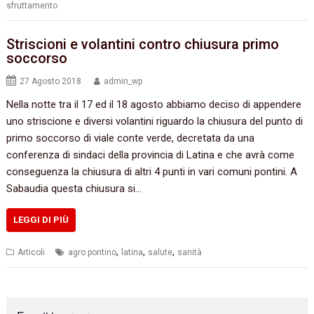
sfruttamento
Striscioni e volantini contro chiusura primo
soccorso
27 Agosto 2018
admin_wp
Nella notte tra il 17 ed il 18 agosto abbiamo deciso di appendere
uno striscione e diversi volantini riguardo la chiusura del punto di
primo soccorso di viale conte verde, decretata da una
conferenza di sindaci della provincia di Latina e che avrà come
conseguenza la chiusura di altri 4 punti in vari comuni pontini. A
Sabaudia questa chiusura si…
LEGGI DI PIÙ
,
,
,
Articoli
agro pontino
latina
salute
sanità