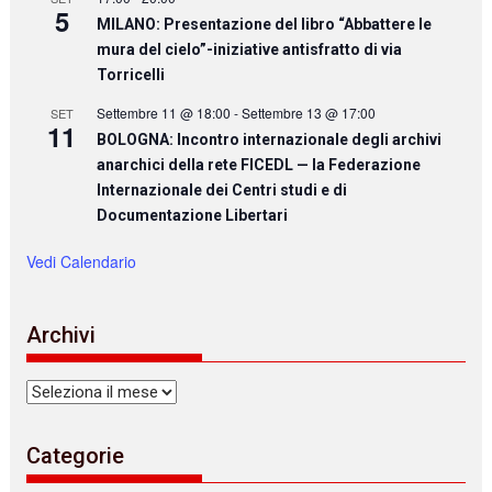
5
MILANO: Presentazione del libro “Abbattere le
mura del cielo”-iniziative antisfratto di via
Torricelli
Settembre 11 @ 18:00
-
Settembre 13 @ 17:00
SET
11
BOLOGNA: Incontro internazionale degli archivi
anarchici della rete FICEDL — la Federazione
Internazionale dei Centri studi e di
Documentazione Libertari
Vedi Calendario
Archivi
Archivi
Categorie