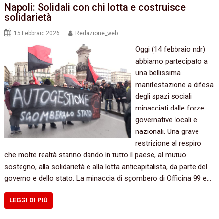
Napoli: Solidali con chi lotta e costruisce
solidarietà
15 Febbraio 2026
Redazione_web
Oggi (14 febbraio ndr)
abbiamo partecipato a
una bellissima
manifestazione a difesa
degli spazi sociali
minacciati dalle forze
governative locali e
nazionali. Una grave
restrizione al respiro
che molte realtà stanno dando in tutto il paese, al mutuo
sostegno, alla solidarietà e alla lotta anticapitalista, da parte del
governo e dello stato. La minaccia di sgombero di Officina 99 e…
LEGGI DI PIÙ