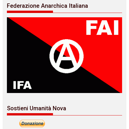
Federazione Anarchica Italiana
Sostieni Umanità Nova