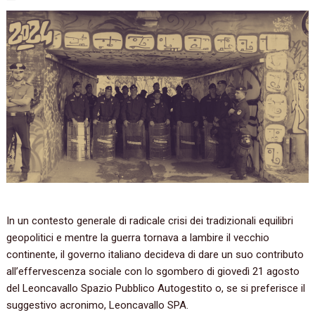
In un contesto generale di radicale crisi dei tradizionali equilibri
geopolitici e mentre la guerra tornava a lambire il vecchio
continente, il governo italiano decideva di dare un suo contributo
all’effervescenza sociale con lo sgombero di giovedì 21 agosto
del Leoncavallo Spazio Pubblico Autogestito o, se si preferisce il
suggestivo acronimo, Leoncavallo SPA.