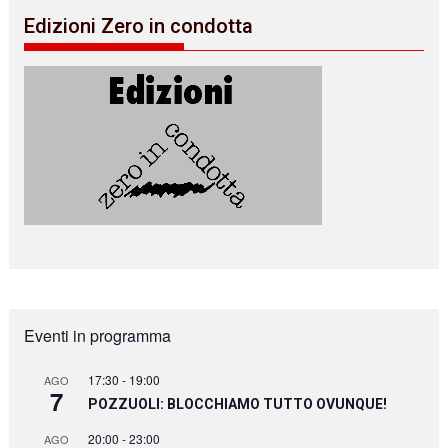
Edizioni Zero in condotta
Eventi in programma
17:30
-
19:00
AGO
7
POZZUOLI: BLOCCHIAMO TUTTO OVUNQUE!
20:00
-
23:00
AGO