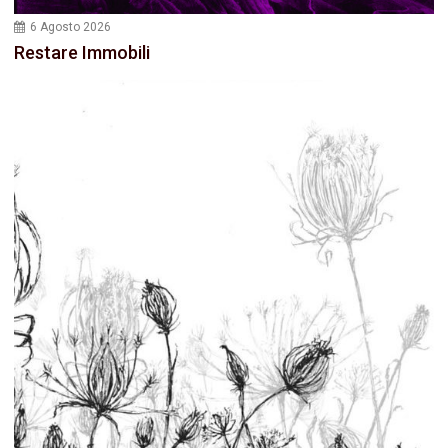
6 Agosto 2026
Restare Immobili