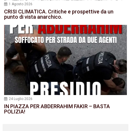
1 Agosto 2026
CRISI CLIMATICA. Critiche e prospettive da un
punto di vista anarchico.
24 Luglio 2026
IN PIAZZA PER ABDERRAHIM FAKIR – BASTA
POLIZIA!