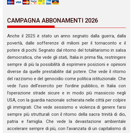
CAMPAGNA ABBONAMENTI 2026
Anche il 2025 è stato un anno segnato dalla guerra, dalla
povertà, dalle sofferenze di milioni per il tornaconto e il
potere di pochi. Segnato dal ritorno del totalitarismo in salsa
democratica, che vede gli stati, Italia in prima fila, restringere
sempre di più la possibilità di esprimere posizioni e opinioni
diverse da quelle prestabilite dal potere. Che vede il ritorno
del razzismo e del genocidio come politica istituzionale. Che
vede l’uso dell’esercito per l’ordine pubblico, in Italia con
l’operazione strade sicure e in modo più massiccio negli
USA, con la guardia nazionale schierata nelle città per colpire
gli immigrati. Che vede sessismo e violenza di genere farsi
sempre più strutturali con il ritorno della sacra trinità di dio,
patria e famiglia. Che vede la devastazione ambientale
accelerare sempre di più, con l’avanzata di un capitalismo di