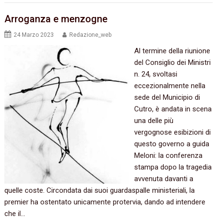
Arroganza e menzogne
24 Marzo 2023
Redazione_web
Al termine della riunione
del Consiglio dei Ministri
n. 24, svoltasi
eccezionalmente nella
sede del Municipio di
Cutro, è andata in scena
una delle più
vergognose esibizioni di
questo governo a guida
Meloni: la conferenza
stampa dopo la tragedia
avvenuta davanti a
quelle coste. Circondata dai suoi guardaspalle ministeriali, la
premier ha ostentato unicamente protervia, dando ad intendere
che il…