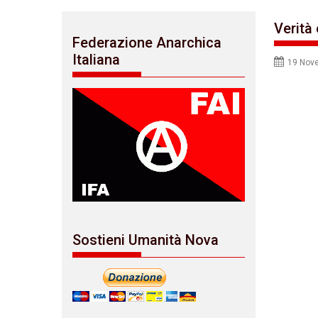
Verità
Federazione Anarchica
Italiana
19 Nov
Sostieni Umanità Nova