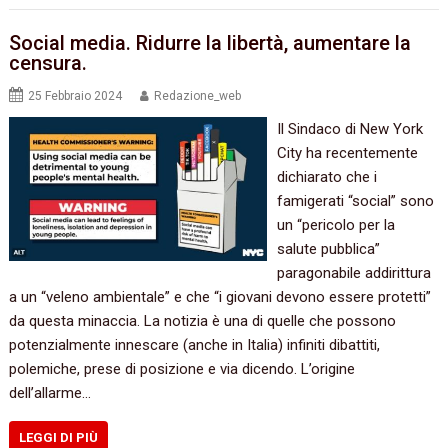
Social media. Ridurre la libertà, aumentare la
censura.
25 Febbraio 2024
Redazione_web
Il Sindaco di New York
City ha recentemente
dichiarato che i
famigerati “social” sono
un “pericolo per la
salute pubblica”
paragonabile addirittura
a un “veleno ambientale” e che “i giovani devono essere protetti”
da questa minaccia. La notizia è una di quelle che possono
potenzialmente innescare (anche in Italia) infiniti dibattiti,
polemiche, prese di posizione e via dicendo. L’origine
dell’allarme…
LEGGI DI PIÙ