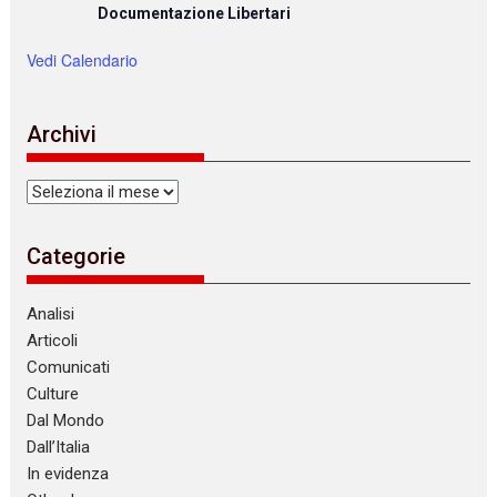
Documentazione Libertari
Vedi Calendario
Archivi
Archivi
Categorie
Analisi
Articoli
Comunicati
Culture
Dal Mondo
Dall’Italia
In evidenza