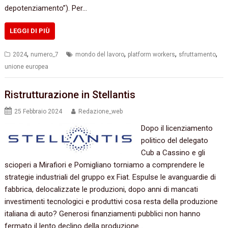
depotenziamento”). Per…
LEGGI DI PIÙ
,
,
,
,
2024
numero_7
mondo del lavoro
platform workers
sfruttamento
unione europea
Ristrutturazione in Stellantis
25 Febbraio 2024
Redazione_web
Dopo il licenziamento
politico del delegato
Cub a Cassino e gli
scioperi a Mirafiori e Pomigliano torniamo a comprendere le
strategie industriali del gruppo ex Fiat. Espulse le avanguardie di
fabbrica, delocalizzate le produzioni, dopo anni di mancati
investimenti tecnologici e produttivi cosa resta della produzione
italiana di auto? Generosi finanziamenti pubblici non hanno
fermato il lento declino della produzione…