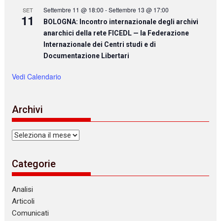
Settembre 11 @ 18:00
-
Settembre 13 @ 17:00
SET
11
BOLOGNA: Incontro internazionale degli archivi
anarchici della rete FICEDL — la Federazione
Internazionale dei Centri studi e di
Documentazione Libertari
Vedi Calendario
Archivi
Archivi
Categorie
Analisi
Articoli
Comunicati