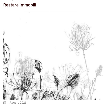
Restare Immobili
1 Agosto 2026