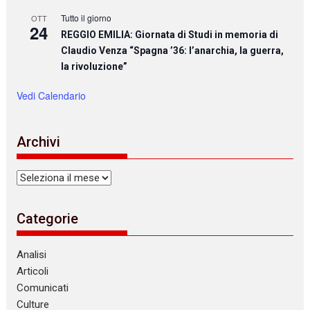
Tutto il giorno
OTT
24
REGGIO EMILIA: Giornata di Studi in memoria di
Claudio Venza “Spagna ’36: l’anarchia, la guerra,
la rivoluzione”
Vedi Calendario
Archivi
Archivi
Categorie
Analisi
Articoli
Comunicati
Culture