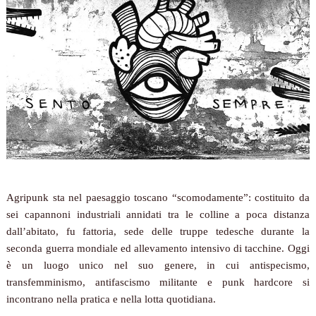
Agripunk sta nel paesaggio toscano “scomodamente”: costituito da
sei capannoni industriali annidati tra le colline a poca distanza
dall’abitato, fu fattoria, sede delle truppe tedesche durante la
seconda guerra mondiale ed allevamento intensivo di tacchine. Oggi
è un luogo unico nel suo genere, in cui antispecismo,
transfemminismo, antifascismo militante e punk hardcore si
incontrano nella pratica e nella lotta quotidiana.