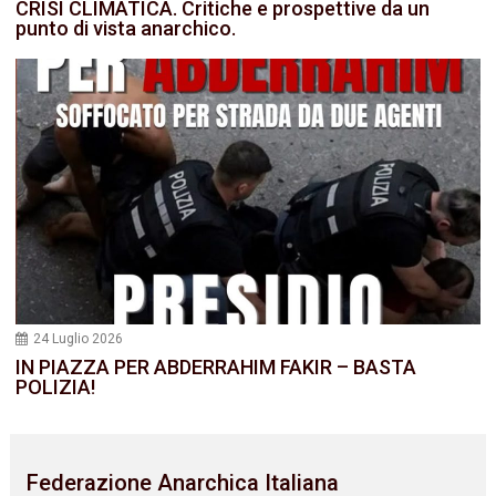
CRISI CLIMATICA. Critiche e prospettive da un
punto di vista anarchico.
24 Luglio 2026
IN PIAZZA PER ABDERRAHIM FAKIR – BASTA
POLIZIA!
Federazione Anarchica Italiana