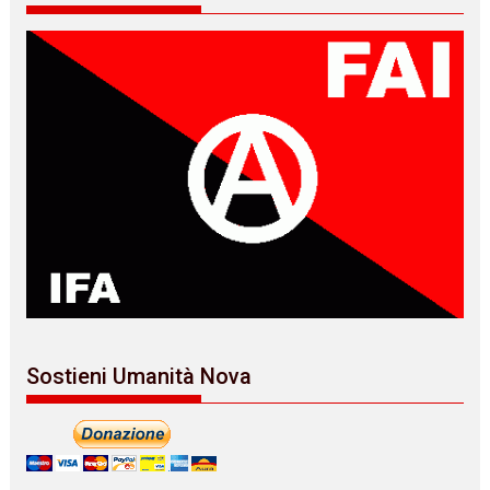
Sostieni Umanità Nova