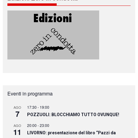
Eventi in programma
17:30
-
19:00
AGO
7
POZZUOLI: BLOCCHIAMO TUTTO OVUNQUE!
20:00
-
23:00
AGO
11
LIVORNO: presentazione del libro “Pazzi da