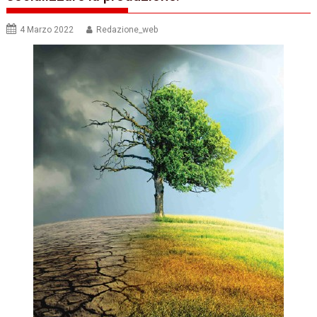
4 Marzo 2022
Redazione_web