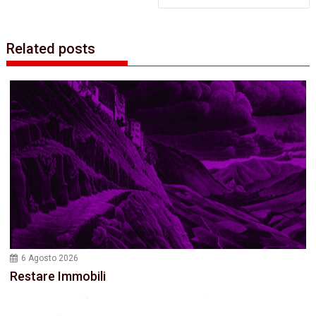
Related posts
6 Agosto 2026
Restare Immobili