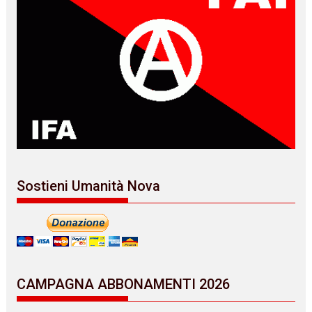
Sostieni Umanità Nova
CAMPAGNA ABBONAMENTI 2026