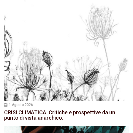
1 Agosto 2026
CRISI CLIMATICA. Critiche e prospettive da un
punto di vista anarchico.