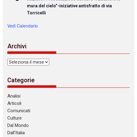
mura del cielo”-iniziative antisfratto di via
Torricelli
Vedi Calendario
Archivi
Archivi
Categorie
Analisi
Articoli
Comunicati
Culture
Dal Mondo
Dall’Italia