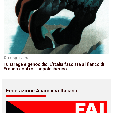
16 Luglio 2026
Fu strage e genocidio. L’Italia fascista al fianco di
Franco contro il popolo iberico
Federazione Anarchica Italiana