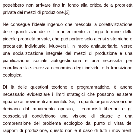
potrebbero non arrivare fino in fondo alla critica della proprietà
privata dei mezzi di produzione.[3]
Ne consegue l’ideale ingenuo che mescola la collettivizzazione
delle grandi aziende e il mantenimento a lungo termine delle
piccole proprietà private, che può portare solo a crisi sistemiche e
precarietà individuale. Muoversi, in modo antiautoritario, verso
una socializzazione integrale dei mezzi di produzione e una
pianificazione sociale autogestionaria è una necessità per
coordinare la sicurezza economica degli individui e la transizione
ecologica.
Di là delle questioni teoriche e programmatiche, è anche
necessario evidenziare i limiti strategici che possono esistere
riguardo ai movimenti ambientali. Se, in quanto organizzazioni che
derivano dal movimento operaio, i comunisti libertari e gli
ecosocialisti condividono una visione di classe e una
comprensione del problema ecologico dal punto di vista dei
rapporti di produzione, questo non è il caso di tutti i movimenti