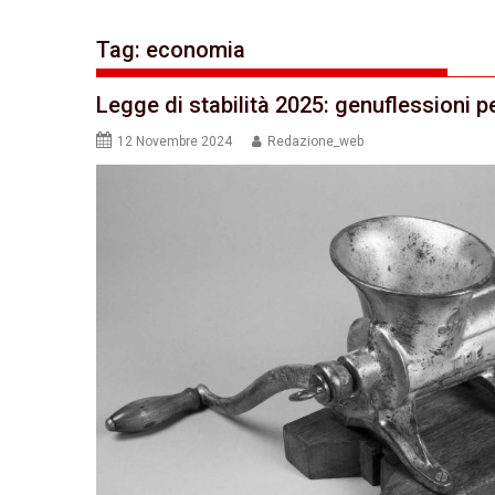
Tag:
economia
Legge di stabilità 2025: genuflessioni p
12 Novembre 2024
Redazione_web