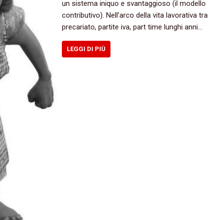
un sistema iniquo e svantaggioso (il modello
contributivo). Nell’arco della vita lavorativa tra
precariato, partite iva, part time lunghi anni…
LEGGI DI PIÙ