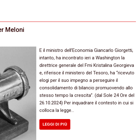
er Meloni
E il ministro dell’Economia Giancarlo Giorgetti,
intanto, ha incontrato ieri a Washington la
direttrice generale del Fmi Kristalina Georgieva
e, riferisce il ministero del Tesoro, ha “ricevuto
elogi per il suo impegno a perseguire il
consolidamento di bilancio promuovendo allo
stesso tempo la crescita”. (dal Sole 24 Ore del
26.10.2024) Per inquadrare il contesto in cui si
colloca la legge…
LEGGI DI PIÙ