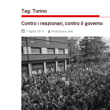
Tag:
Torino
Contro i reazionari, contro il governo
7 Aprile 2019
Redazione_web