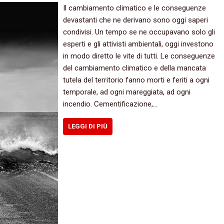
Il cambiamento climatico e le conseguenze
devastanti che ne derivano sono oggi saperi
condivisi. Un tempo se ne occupavano solo gli
esperti e gli attivisti ambientali, oggi investono
in modo diretto le vite di tutti. Le conseguenze
del cambiamento climatico e della mancata
tutela del territorio fanno morti e feriti a ogni
temporale, ad ogni mareggiata, ad ogni
incendio. Cementificazione,…
LEGGI DI PIÙ