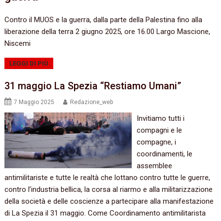
Contro il MUOS e la guerra, dalla parte della Palestina fino alla
liberazione della terra 2 giugno 2025, ore 16.00 Largo Mascione,
Niscemi
LEGGI DI PIÙ
31 maggio La Spezia “Restiamo Umani”
7 Maggio 2025
Redazione_web
Invitiamo tutti i
compagni e le
compagne, i
coordinamenti, le
assemblee
antimilitariste e tutte le realtà che lottano contro tutte le guerre,
contro l’industria bellica, la corsa al riarmo e alla militarizzazione
della società e delle coscienze a partecipare alla manifestazione
di La Spezia il 31 maggio. Come Coordinamento antimilitarista