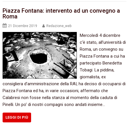
Piazza Fontana: intervento ad un convegno a
Roma
21 Dicembre 2019
Redazione_web
Mercoledì 4 dicembre
c’è stato, all’università di
Roma, un convegno su
Piazza Fontana a cui ha
partecipato Benedetta
Tobagi. La piddina,
giornalista, ex
consigliera d’amministrazione della RAI, ha deciso di occuparsi di
Piazza Fontana ed ha, in varie occasioni, affermato che
Calabresi non fosse nella stanza al momento della caduta di
Pinelli. Un po’ di nostri compagni sono andati insieme…
LEGGI DI PIÙ