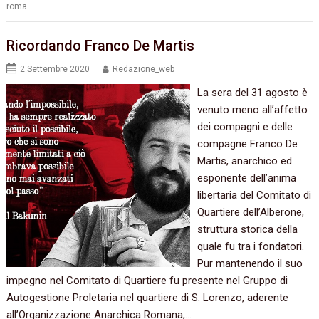
roma
Ricordando Franco De Martis
2 Settembre 2020
Redazione_web
La sera del 31 agosto è
venuto meno all’affetto
dei compagni e delle
compagne Franco De
Martis, anarchico ed
esponente dell’anima
libertaria del Comitato di
Quartiere dell’Alberone,
struttura storica della
quale fu tra i fondatori.
Pur mantenendo il suo
impegno nel Comitato di Quartiere fu presente nel Gruppo di
Autogestione Proletaria nel quartiere di S. Lorenzo, aderente
all’Organizzazione Anarchica Romana,…