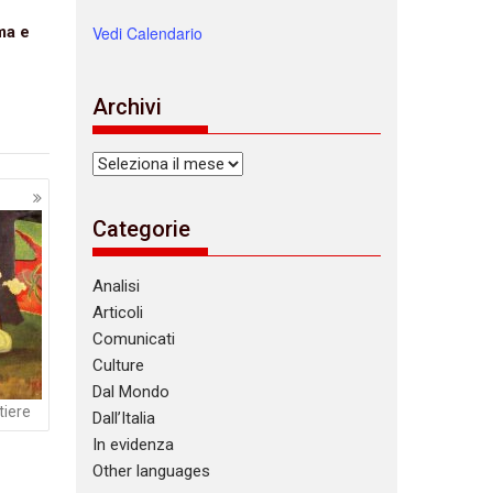
ma e
Vedi Calendario
Archivi
Archivi
Categorie
Analisi
Articoli
Comunicati
Culture
Dal Mondo
tiere
Dall’Italia
In evidenza
Other languages