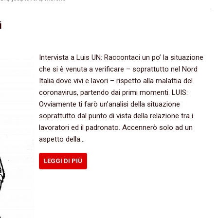
i
Intervista a Luis UN: Raccontaci un po’ la situazione
che si è venuta a verificare – soprattutto nel Nord
Italia dove vivi e lavori – rispetto alla malattia del
coronavirus, partendo dai primi momenti. LUIS:
Ovviamente ti farò un’analisi della situazione
soprattutto dal punto di vista della relazione tra i
lavoratori ed il padronato. Accennerò solo ad un
aspetto della…
LEGGI DI PIÙ