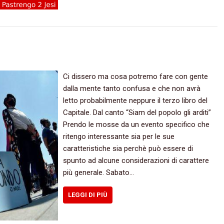
Ci dissero ma cosa potremo fare con gente
dalla mente tanto confusa e che non avrà
letto probabilmente neppure il terzo libro del
Capitale. Dal canto “Siam del popolo gli arditi”
Prendo le mosse da un evento specifico che
ritengo interessante sia per le sue
caratteristiche sia perchè può essere di
spunto ad alcune considerazioni di carattere
più generale. Sabato…
LEGGI DI PIÙ