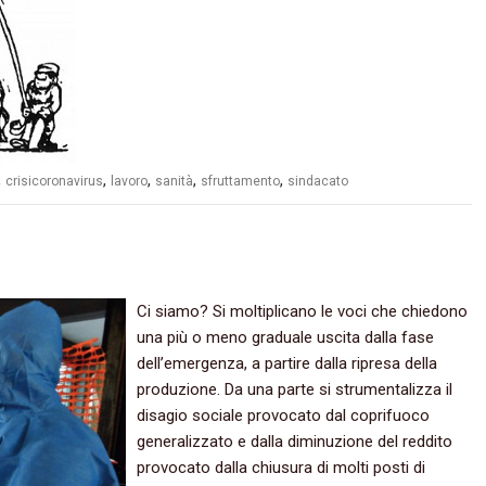
,
,
,
,
,
crisicoronavirus
lavoro
sanità
sfruttamento
sindacato
Ci siamo? Si moltiplicano le voci che chiedono
una più o meno graduale uscita dalla fase
dell’emergenza, a partire dalla ripresa della
produzione. Da una parte si strumentalizza il
disagio sociale provocato dal coprifuoco
generalizzato e dalla diminuzione del reddito
provocato dalla chiusura di molti posti di