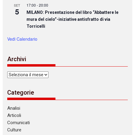
17:00
-
20:00
SET
5
MILANO: Presentazione del libro “Abbattere le
mura del cielo”-iniziative antisfratto di via
Torricelli
Vedi Calendario
Archivi
Archivi
Categorie
Analisi
Articoli
Comunicati
Culture