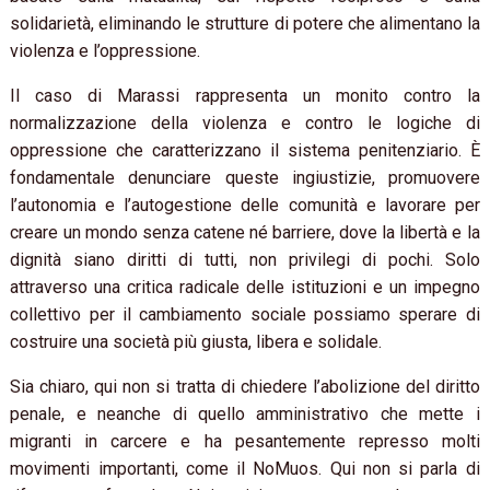
solidarietà, eliminando le strutture di potere che alimentano la
violenza e l’oppressione.
Il caso di Marassi rappresenta un monito contro la
normalizzazione della violenza e contro le logiche di
oppressione che caratterizzano il sistema penitenziario. È
fondamentale denunciare queste ingiustizie, promuovere
l’autonomia e l’autogestione delle comunità e lavorare per
creare un mondo senza catene né barriere, dove la libertà e la
dignità siano diritti di tutti, non privilegi di pochi. Solo
attraverso una critica radicale delle istituzioni e un impegno
collettivo per il cambiamento sociale possiamo sperare di
costruire una società più giusta, libera e solidale.
Sia chiaro, qui non si tratta di chiedere l’abolizione del diritto
penale, e neanche di quello amministrativo che mette i
migranti in carcere e ha pesantemente represso molti
movimenti importanti, come il NoMuos. Qui non si parla di