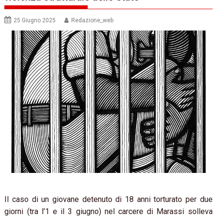
25 Giugno 2025
Redazione_web
Il caso di un giovane detenuto di 18 anni torturato per due
giorni (tra l’1 e il 3 giugno) nel carcere di Marassi solleva