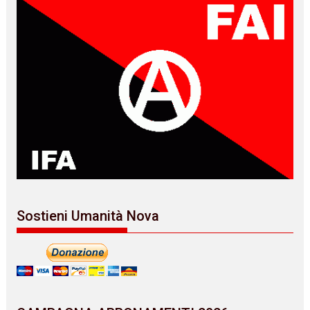
Sostieni Umanità Nova