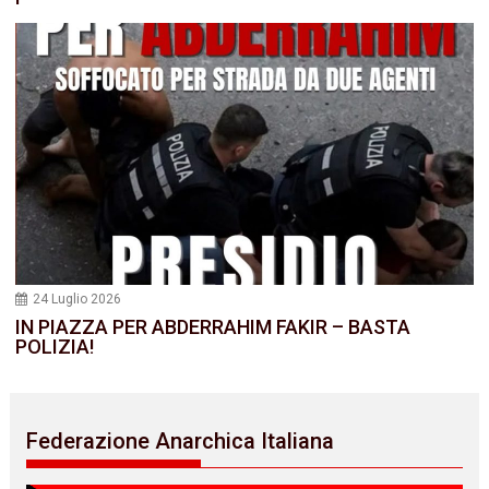
24 Luglio 2026
IN PIAZZA PER ABDERRAHIM FAKIR – BASTA
POLIZIA!
Federazione Anarchica Italiana