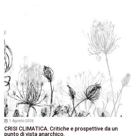
1 Agosto 2026
CRISI CLIMATICA. Critiche e prospettive da un
punto di vista anarchico.