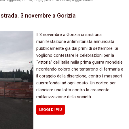
n strada. 3 novembre a Gorizia
Il 3 novembre a Gorizia ci sarà una
manifestazione antimilitarista annunciata
pubblicamente già dai primi di settembre. Si
vogliono contestare le celebrazioni per la
“vittoria” dell’Italia nella prima guerra mondiale
ricordando coloro che tentarono di fermarla e
il coraggio della diserzione, contro i massacri
guerrafondai ad ogni costo. Un corteo per
rilanciare una lotta contro la crescente
militarizzazione della società…
LEGGI DI PIÙ