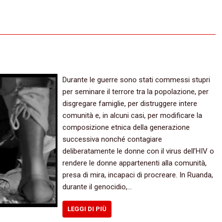
Durante le guerre sono stati commessi stupri
per seminare il terrore tra la popolazione, per
disgregare famiglie, per distruggere intere
comunità e, in alcuni casi, per modificare la
composizione etnica della generazione
successiva nonché contagiare
deliberatamente le donne con il virus dell’HIV o
rendere le donne appartenenti alla comunità,
presa di mira, incapaci di procreare. In Ruanda,
durante il genocidio,…
LEGGI DI PIÙ