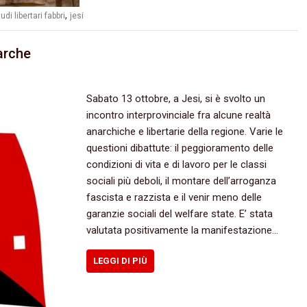
,
udi libertari fabbri
jesi
arche
Sabato 13 ottobre, a Jesi, si è svolto un
incontro interprovinciale fra alcune realtà
anarchiche e libertarie della regione. Varie le
questioni dibattute: il peggioramento delle
condizioni di vita e di lavoro per le classi
sociali più deboli, il montare dell’arroganza
fascista e razzista e il venir meno delle
garanzie sociali del welfare state. E’ stata
valutata positivamente la manifestazione…
LEGGI DI PIÙ