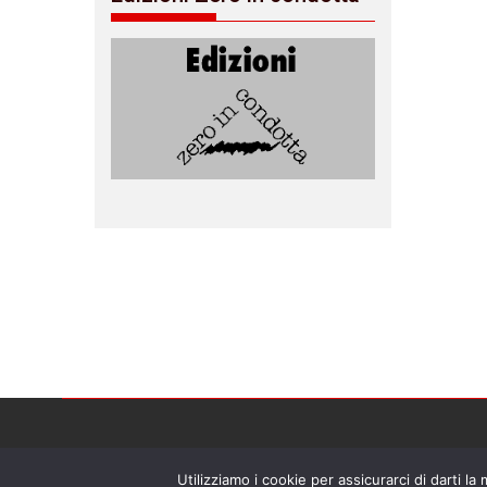
Utilizziamo i cookie per assicurarci di darti la