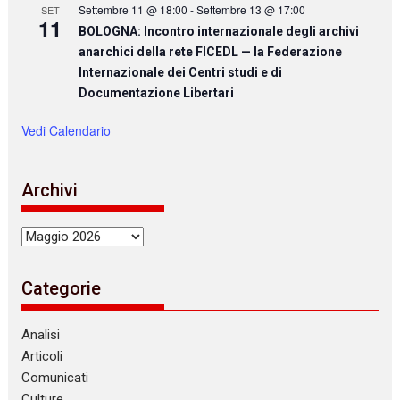
Settembre 11 @ 18:00
-
Settembre 13 @ 17:00
SET
11
BOLOGNA: Incontro internazionale degli archivi
anarchici della rete FICEDL — la Federazione
Internazionale dei Centri studi e di
Documentazione Libertari
Vedi Calendario
Archivi
Archivi
Categorie
Analisi
Articoli
Comunicati
Culture