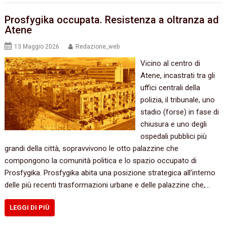
Prosfygika occupata. Resistenza a oltranza ad
Atene
13 Maggio 2026
Redazione_web
Vicino al centro di
Atene, incastrati tra gli
uffici centrali della
polizia, il tribunale, uno
stadio (forse) in fase di
chiusura e uno degli
ospedali pubblici più
grandi della città, sopravvivono le otto palazzine che
compongono la comunità politica e lo spazio occupato di
Prosfygika. Prosfygika abita una posizione strategica all’interno
delle più recenti trasformazioni urbane e delle palazzine che,…
LEGGI DI PIÙ