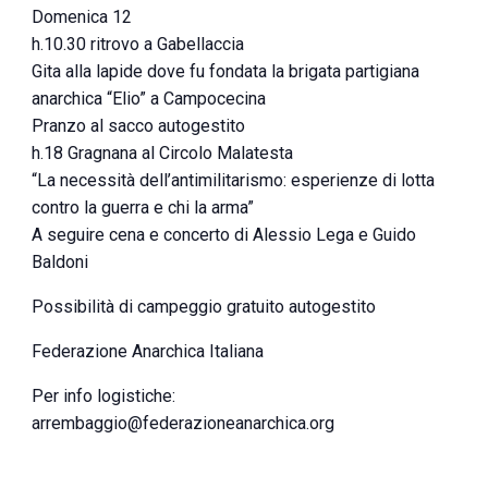
Domenica 12
h.10.30 ritrovo a Gabellaccia
Gita alla lapide dove fu fondata la brigata partigiana
anarchica “Elio” a Campocecina
Pranzo al sacco autogestito
h.18 Gragnana al Circolo Malatesta
“La necessità dell’antimilitarismo: esperienze di lotta
contro la guerra e chi la arma”
A seguire cena e concerto di Alessio Lega e Guido
Baldoni
Possibilità di campeggio gratuito autogestito
Federazione Anarchica Italiana
Per info logistiche:
arrembaggio@federazioneanarchica.org