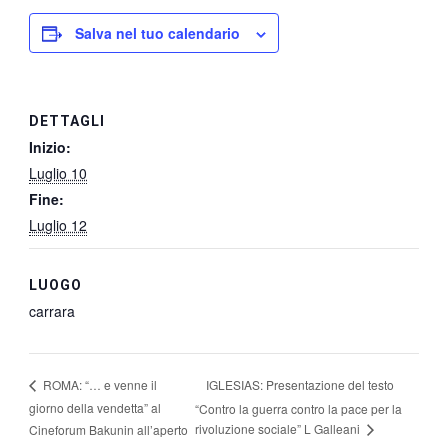
Salva nel tuo calendario
DETTAGLI
Inizio:
Luglio 10
Fine:
Luglio 12
LUOGO
carrara
IGLESIAS: Presentazione del testo
ROMA: “… e venne il
giorno della vendetta” al
“Contro la guerra contro la pace per la
rivoluzione sociale” L Galleani
Cineforum Bakunin all’aperto