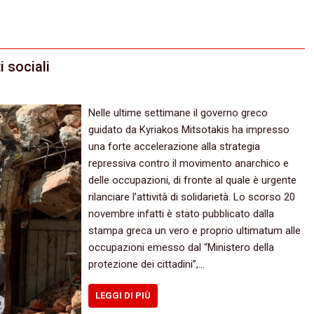
 sociali
Nelle ultime settimane il governo greco
guidato da Kyriakos Mitsotakis ha impresso
una forte accelerazione alla strategia
repressiva contro il movimento anarchico e
delle occupazioni, di fronte al quale è urgente
rilanciare l’attività di solidarietà. Lo scorso 20
novembre infatti è stato pubblicato dalla
stampa greca un vero e proprio ultimatum alle
occupazioni emesso dal “Ministero della
protezione dei cittadini”,…
LEGGI DI PIÙ