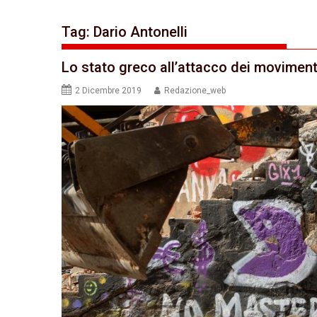
Tag:
Dario Antonelli
Lo stato greco all’attacco dei movimenti
2 Dicembre 2019
Redazione_web