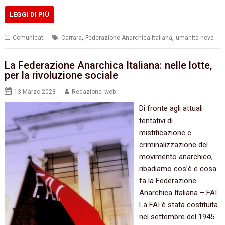
LEGGI DI PIÙ
,
,
Comunicati
Carrara
Federazione Anarchica Italiana
umanità nova
La Federazione Anarchica Italiana: nelle lotte,
per la rivoluzione sociale
13 Marzo 2023
Redazione_web
Di fronte agli attuali
tentativi di
mistificazione e
criminalizzazione del
movimento anarchico,
ribadiamo cos’è e cosa
fa la Federazione
Anarchica Italiana – FAI.
La FAI è stata costituita
nel settembre del 1945