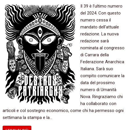
Il 39 è l’ultimo numero
del 2024. Con questo
numero cessa il
mandato dell’attuale
redazione. La nuova
redazione sarà
nominata al congresso
di Carrara della
Federazione Anarchica
Italiana. Sarà suo
compito comunicare la
data del prossimo
numero di Umanità
Nova. Ringraziamo chi
ha collaborato con
articoli e col sostegno economico, come chi ha permesso ogni
settimana la stampa e la…