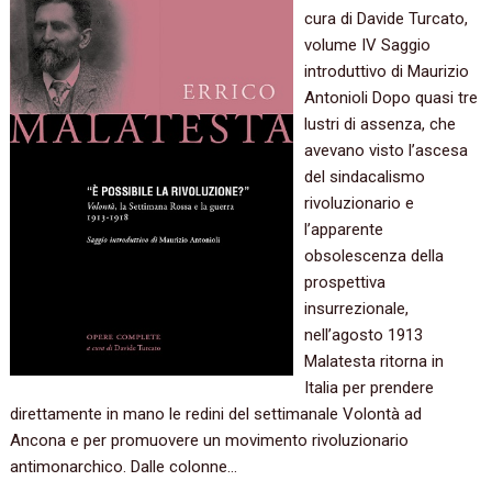
cura di Davide Turcato,
volume IV Saggio
introduttivo di Maurizio
Antonioli Dopo quasi tre
lustri di assenza, che
avevano visto l’ascesa
del sindacalismo
rivoluzionario e
l’apparente
obsolescenza della
prospettiva
insurrezionale,
nell’agosto 1913
Malatesta ritorna in
Italia per prendere
direttamente in mano le redini del settimanale Volontà ad
Ancona e per promuovere un movimento rivoluzionario
antimonarchico. Dalle colonne…