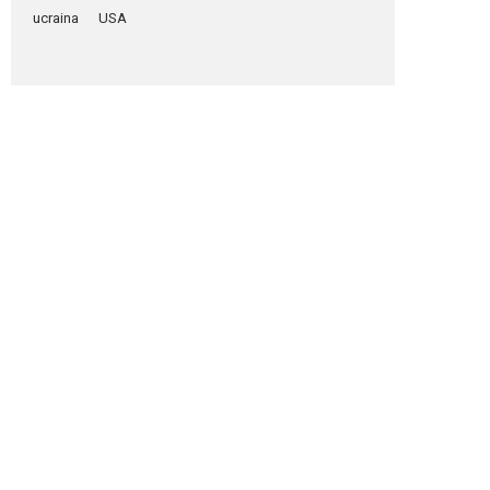
ucraina
USA