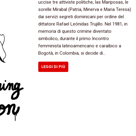
uccise tre attiviste politiche, las Mariposas, le
sorelle Mirabal (Patria, Minerva e Maria Teresa)
dai servizi segreti dominicani per ordine del
dittatore Rafael Leónidas Trujillo. Nel 1981, in
memoria di questo crimine diventato
simbolico, durante il primo Incontro
femminista latinoamericano e caraibico a
Bogotà, in Colombia, si decide di…
LEGGI DI PIÙ