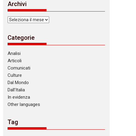
Archivi
Archivi
Categorie
Analisi
Articoli
Comunicati
Culture
Dal Mondo
Dall’Italia
In evidenza
Other languages
Tag