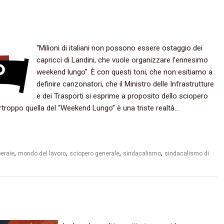
“Milioni di italiani non possono essere ostaggio dei
capricci di Landini, che vuole organizzare l’ennesimo
weekend lungo”. È con questi toni, che non esitiamo a
definire canzonatori, che il Ministro delle Infrastrutture
e dei Trasporti si esprime a proposito dello sciopero
 Purtroppo quella del “Weekend Lungo” è una triste realtà…
,
,
,
,
peraie
mondo del lavoro
sciopero generale
sindacalismo
sindacalismo di