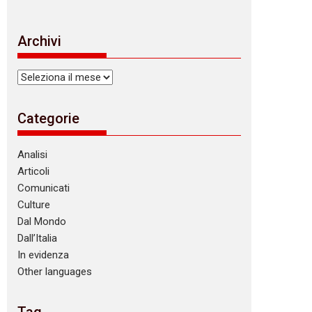
Archivi
Archivi
Categorie
Analisi
Articoli
Comunicati
Culture
Dal Mondo
Dall’Italia
In evidenza
Other languages