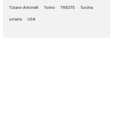
Tiziano Antonelli
Torino
TRIESTE
Turchia
ucraina
USA