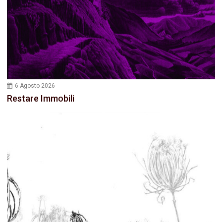
6 Agosto 2026
Restare Immobili