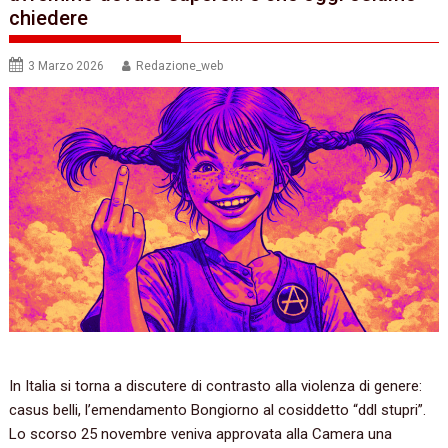
chiedere
3 Marzo 2026
Redazione_web
In Italia si torna a discutere di contrasto alla violenza di genere:
casus belli, l’emendamento Bongiorno al cosiddetto “ddl stupri”.
Lo scorso 25 novembre veniva approvata alla Camera una