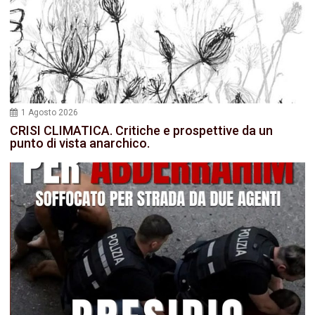
1 Agosto 2026
CRISI CLIMATICA. Critiche e prospettive da un
punto di vista anarchico.