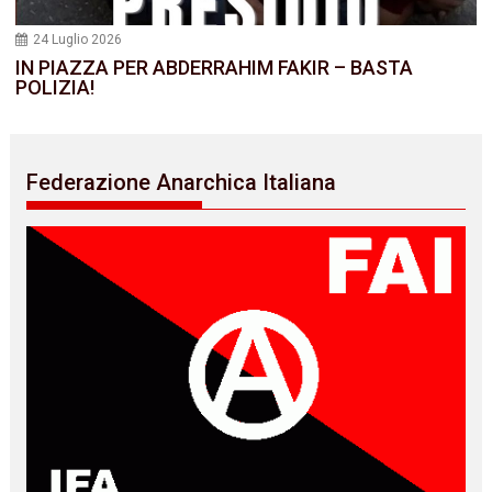
24 Luglio 2026
IN PIAZZA PER ABDERRAHIM FAKIR – BASTA
POLIZIA!
Federazione Anarchica Italiana