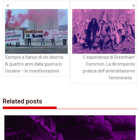
Navigazione
articoli
Sempre a fianco di chi diserta.
L’esperienza di Greenham
A quattro anni dalla guerra in
Common. La dirompente
Ucraina – le manifestazioni
pratica dell’antimilitarismo
femminista
Related posts