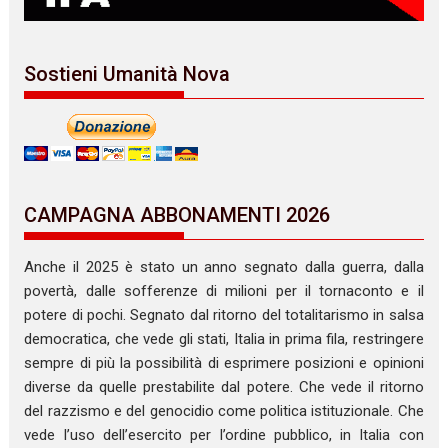
Sostieni Umanità Nova
CAMPAGNA ABBONAMENTI 2026
Anche il 2025 è stato un anno segnato dalla guerra, dalla
povertà, dalle sofferenze di milioni per il tornaconto e il
potere di pochi. Segnato dal ritorno del totalitarismo in salsa
democratica, che vede gli stati, Italia in prima fila, restringere
sempre di più la possibilità di esprimere posizioni e opinioni
diverse da quelle prestabilite dal potere. Che vede il ritorno
del razzismo e del genocidio come politica istituzionale. Che
vede l’uso dell’esercito per l’ordine pubblico, in Italia con