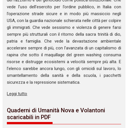
vede l’uso dell’esercito per l’ordine pubblico, in Italia con
l’operazione strade sicure e in modo più massiccio negli
USA, con la guardia nazionale schierata nelle città per colpire
gli immigrati. Che vede sessismo e violenza di genere farsi
sempre più strutturali con il ritorno della sacra trinità di dio,
patria e famiglia. Che vede la devastazione ambientale
accelerare sempre di più, con l’avanzata di un capitalismo di
rapina che sotto il maquillage del green washing consuma
risorse e distrugge ecosistemi a velocità sempre più alta. E
l’elenco sarebbe ancora lungo, con gli omicidi sul lavoro, lo
smantellamento della sanità e della scuola, i pacchetti
sicurezza e la repressione sistematica.
Leggi tutto
Quaderni di Umanità Nova e Volantoni
scaricabili in PDF