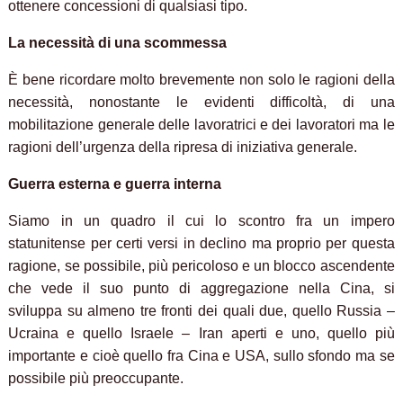
ottenere concessioni di qualsiasi tipo.
La necessità di una scommessa
È bene ricordare molto brevemente non solo le ragioni della
necessità, nonostante le evidenti difficoltà, di una
mobilitazione generale delle lavoratrici e dei lavoratori ma le
ragioni dell’urgenza della ripresa di iniziativa generale.
Guerra esterna e guerra interna
Siamo in un quadro il cui lo scontro fra un impero
statunitense per certi versi in declino ma proprio per questa
ragione, se possibile, più pericoloso e un blocco ascendente
che vede il suo punto di aggregazione nella Cina, si
sviluppa su almeno tre fronti dei quali due, quello Russia –
Ucraina e quello Israele – Iran aperti e uno, quello più
importante e cioè quello fra Cina e USA, sullo sfondo ma se
possibile più preoccupante.