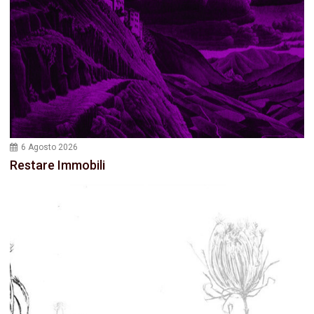
6 Agosto 2026
Restare Immobili