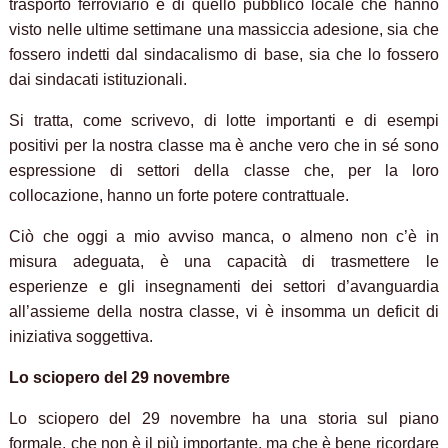
trasporto ferroviario e di quello pubblico locale che hanno
visto nelle ultime settimane una massiccia adesione, sia che
fossero indetti dal sindacalismo di base, sia che lo fossero
dai sindacati istituzionali.
Si tratta, come scrivevo, di lotte importanti e di esempi
positivi per la nostra classe ma è anche vero che in sé sono
espressione di settori della classe che, per la loro
collocazione, hanno un forte potere contrattuale.
Ciò che oggi a mio avviso manca, o almeno non c’è in
misura adeguata, è una capacità di trasmettere le
esperienze e gli insegnamenti dei settori d’avanguardia
all’assieme della nostra classe, vi è insomma un deficit di
iniziativa soggettiva.
Lo sciopero del 29 novembre
Lo sciopero del 29 novembre ha una storia sul piano
formale, che non è il più importante, ma che è bene ricordare