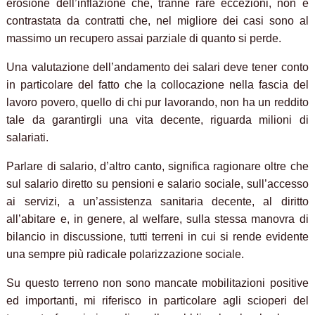
erosione dell’inflazione che, tranne rare eccezioni, non è
contrastata da contratti che, nel migliore dei casi sono al
massimo un recupero assai parziale di quanto si perde.
Una valutazione dell’andamento dei salari deve tener conto
in particolare del fatto che la collocazione nella fascia del
lavoro povero, quello di chi pur lavorando, non ha un reddito
tale da garantirgli una vita decente, riguarda milioni di
salariati.
Parlare di salario, d’altro canto, significa ragionare oltre che
sul salario diretto su pensioni e salario sociale, sull’accesso
ai servizi, a un’assistenza sanitaria decente, al diritto
all’abitare e, in genere, al welfare, sulla stessa manovra di
bilancio in discussione, tutti terreni in cui si rende evidente
una sempre più radicale polarizzazione sociale.
Su questo terreno non sono mancate mobilitazioni positive
ed importanti, mi riferisco in particolare agli scioperi del