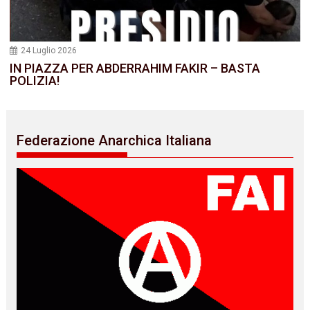
24 Luglio 2026
IN PIAZZA PER ABDERRAHIM FAKIR – BASTA
POLIZIA!
Federazione Anarchica Italiana