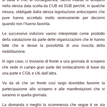
nella stessa data scelta da CUB ed SGB perché, in qualche
misura, obbligate dalla stessa legislazione antisciopero che
pure hanno accettato molto serenamente per decenni
quando non l’hanno favorita.
Le successive indizioni vanno interpretate come prodotto
della valutazione da parte delle organizzazioni che le hanno
fatte che si desse la possibilità di una riuscita della
mobilitazione.
In ogni caso, ci troviamo di fronte a una giornata di sciopero
che vede in campo gran parte del sindacalismo di base da
una parte e CGIL e UIL dall’altra.
Va da sé che un fronte così largo dovrebbe favorire la
partecipazione allo sciopero e alle manifestazioni che vi
saranno in quella giornata.
La domanda o meglio la scommessa che segue è se sia