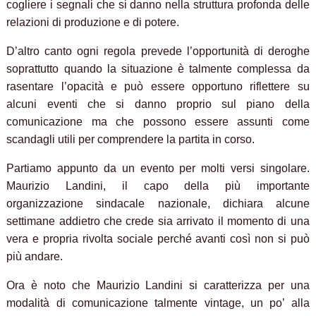
cogliere i segnali che si danno nella struttura profonda delle
relazioni di produzione e di potere.
D’altro canto ogni regola prevede l’opportunità di deroghe
soprattutto quando la situazione è talmente complessa da
rasentare l’opacità e può essere opportuno riflettere su
alcuni eventi che si danno proprio sul piano della
comunicazione ma che possono essere assunti come
scandagli utili per comprendere la partita in corso.
Partiamo appunto da un evento per molti versi singolare.
Maurizio Landini, il capo della più importante
organizzazione sindacale nazionale, dichiara alcune
settimane addietro che crede sia arrivato il momento di una
vera e propria rivolta sociale perché avanti così non si può
più andare.
Ora è noto che Maurizio Landini si caratterizza per una
modalità di comunicazione talmente vintage, un po’ alla