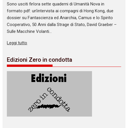
Sono usciti fin’ora sette quaderni di Umanità Nova in
formato pdf: un’intervista ai compagni di Hong Kong, due
dossier su Fantascienza ed Anarchia, Camus e lo Spirito
Cooperativo, 50 Anni dalla Strage di Stato, David Graeber –
Sulle Macchine Volanti…
Leggi tutto
Edizioni Zero in condotta