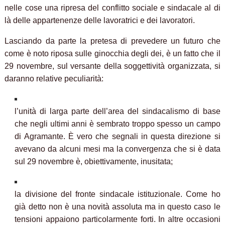
nelle cose una ripresa del conflitto sociale e sindacale al di
là delle appartenenze delle lavoratrici e dei lavoratori.
Lasciando da parte la pretesa di prevedere un futuro che
come è noto riposa sulle ginocchia degli dei, è un fatto che il
29 novembre, sul versante della soggettività organizzata, si
daranno relative peculiarità:
l’unità di larga parte dell’area del sindacalismo di base
che negli ultimi anni è sembrato troppo spesso un campo
di Agramante. È vero che segnali in questa direzione si
avevano da alcuni mesi ma la convergenza che si è data
sul 29 novembre è, obiettivamente, inusitata;
la divisione del fronte sindacale istituzionale. Come ho
già detto non è una novità assoluta ma in questo caso le
tensioni appaiono particolarmente forti. In altre occasioni