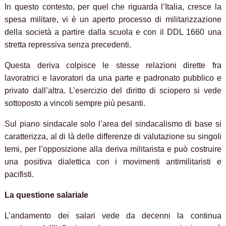
In questo contesto, per quel che riguarda l’Italia, cresce la
spesa militare, vi è un aperto processo di militarizzazione
della società a partire dalla scuola e con il DDL 1660 una
stretta repressiva senza precedenti.
Questa deriva colpisce le stesse relazioni dirette fra
lavoratrici e lavoratori da una parte e padronato pubblico e
privato dall’altra. L’esercizio del diritto di sciopero si vede
sottoposto a vincoli sempre più pesanti.
Sul piano sindacale solo l’area del sindacalismo di base si
caratterizza, al di là delle differenze di valutazione su singoli
temi, per l’opposizione alla deriva militarista e può costruire
una positiva dialettica con i movimenti antimilitaristi e
pacifisti.
La questione salariale
L’andamento dei salari vede da decenni la continua