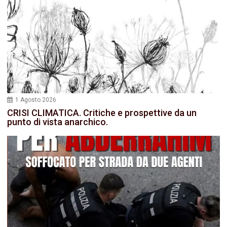
1 Agosto 2026
CRISI CLIMATICA. Critiche e prospettive da un
punto di vista anarchico.