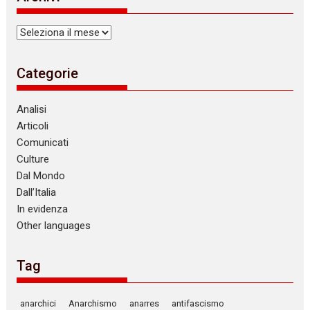
Archivi
Categorie
Analisi
Articoli
Comunicati
Culture
Dal Mondo
Dall’Italia
In evidenza
Other languages
Tag
anarchici
Anarchismo
anarres
antifascismo