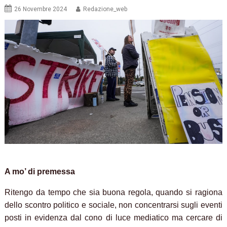
26 Novembre 2024
Redazione_web
A mo’ di premessa
Ritengo da tempo che sia buona regola, quando si ragiona
dello scontro politico e sociale, non concentrarsi sugli eventi
posti in evidenza dal cono di luce mediatico ma cercare di