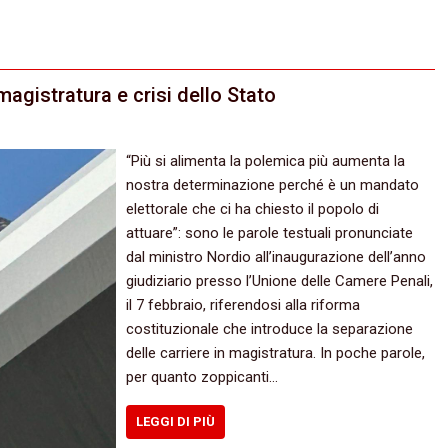
agistratura e crisi dello Stato
“Più si alimenta la polemica più aumenta la
nostra determinazione perché è un mandato
elettorale che ci ha chiesto il popolo di
attuare”: sono le parole testuali pronunciate
dal ministro Nordio all’inaugurazione dell’anno
giudiziario presso l’Unione delle Camere Penali,
il 7 febbraio, riferendosi alla riforma
costituzionale che introduce la separazione
delle carriere in magistratura. In poche parole,
per quanto zoppicanti…
LEGGI DI PIÙ