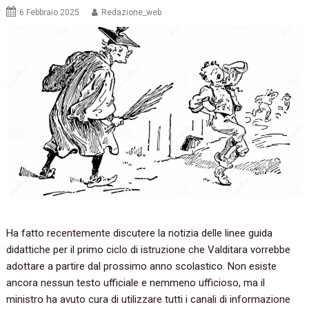
6 Febbraio 2025
Redazione_web
Ha fatto recentemente discutere la notizia delle linee guida
didattiche per il primo ciclo di istruzione che Valditara vorrebbe
adottare a partire dal prossimo anno scolastico. Non esiste
ancora nessun testo ufficiale e nemmeno ufficioso, ma il
ministro ha avuto cura di utilizzare tutti i canali di informazione