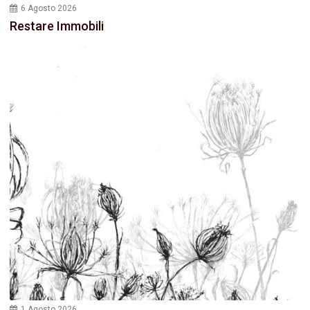
6 Agosto 2026
Restare Immobili
1 Agosto 2026