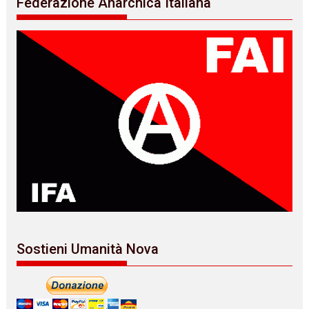
Federazione Anarchica Italiana
Sostieni Umanità Nova