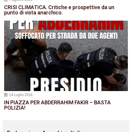
CRISI CLIMATICA. Critiche e prospettive da un
punto di vista anarchico.
24 Luglio 2026
IN PIAZZA PER ABDERRAHIM FAKIR – BASTA
POLIZIA!