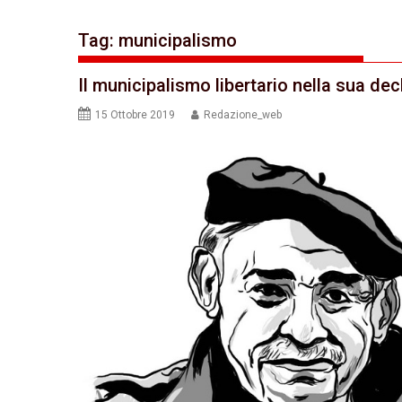
Tag:
municipalismo
Il municipalismo libertario nella sua dec
15 Ottobre 2019
Redazione_web