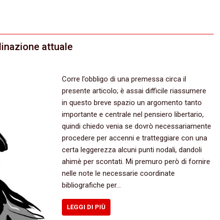
linazione attuale
Corre l’obbligo di una premessa circa il
presente articolo; è assai difficile riassumere
in questo breve spazio un argomento tanto
importante e centrale nel pensiero libertario,
quindi chiedo venia se dovrò necessariamente
procedere per accenni e tratteggiare con una
certa leggerezza alcuni punti nodali, dandoli
ahimè per scontati. Mi premuro però di fornire
nelle note le necessarie coordinate
bibliografiche per…
LEGGI DI PIÙ