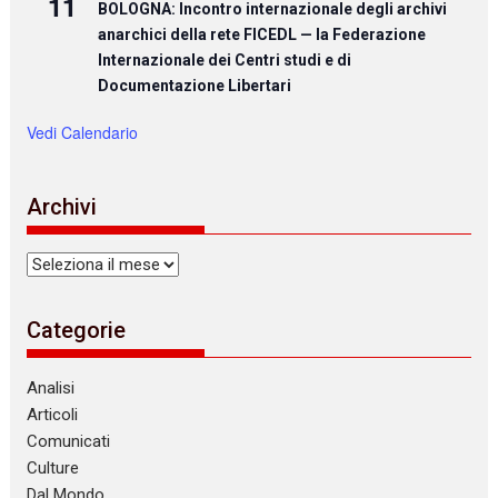
11
BOLOGNA: Incontro internazionale degli archivi
anarchici della rete FICEDL — la Federazione
Internazionale dei Centri studi e di
Documentazione Libertari
Vedi Calendario
Archivi
Archivi
Categorie
Analisi
Articoli
Comunicati
Culture
Dal Mondo