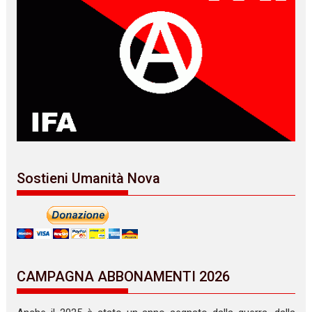
Sostieni Umanità Nova
CAMPAGNA ABBONAMENTI 2026