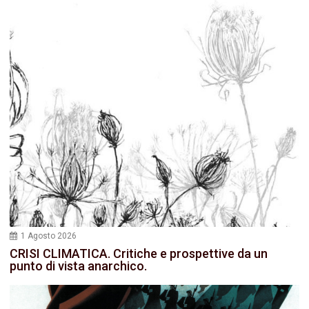
1 Agosto 2026
CRISI CLIMATICA. Critiche e prospettive da un
punto di vista anarchico.