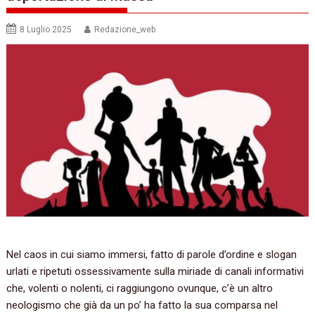
8 Luglio 2025
Redazione_web
Nel caos in cui siamo immersi, fatto di parole d’ordine e slogan
urlati e ripetuti ossessivamente sulla miriade di canali informativi
che, volenti o nolenti, ci raggiungono ovunque, c’è un altro
neologismo che già da un po’ ha fatto la sua comparsa nel