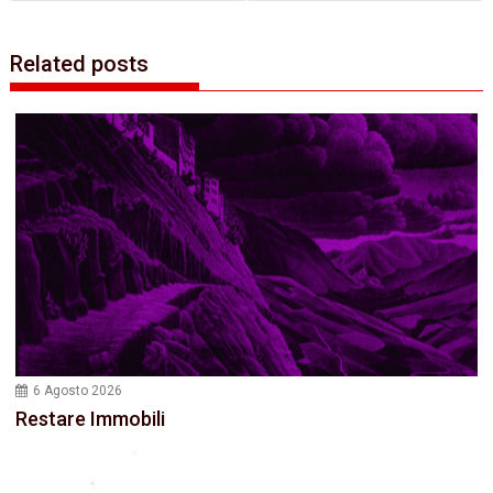
Related posts
6 Agosto 2026
Restare Immobili