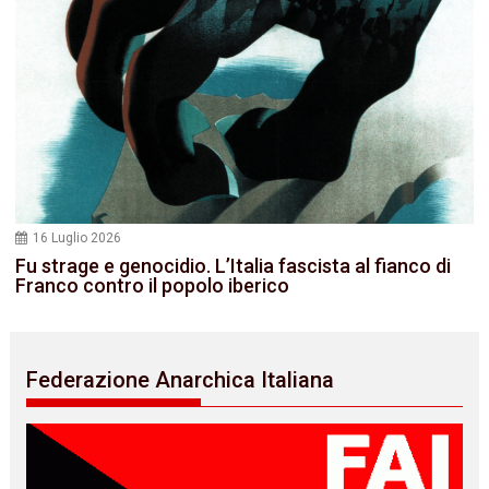
16 Luglio 2026
Fu strage e genocidio. L’Italia fascista al fianco di
Franco contro il popolo iberico
Federazione Anarchica Italiana