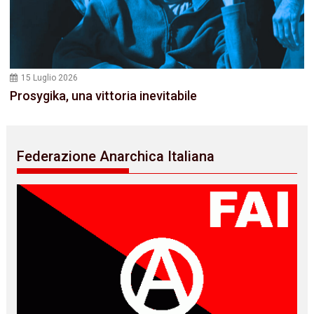
15 Luglio 2026
Prosygika, una vittoria inevitabile
Federazione Anarchica Italiana