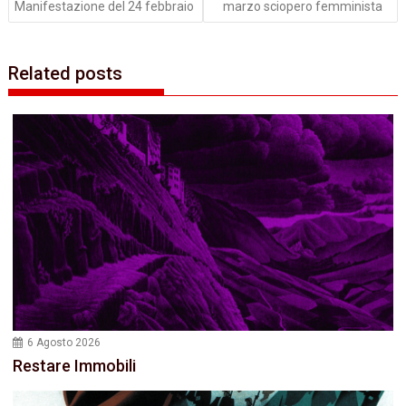
Manifestazione del 24 febbraio
marzo sciopero femminista
Related posts
6 Agosto 2026
Restare Immobili