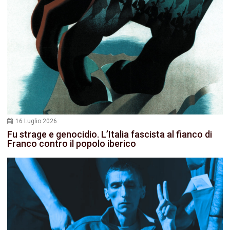
16 Luglio 2026
Fu strage e genocidio. L’Italia fascista al fianco di
Franco contro il popolo iberico