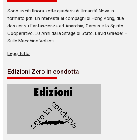
Sono usciti fin’ora sette quaderni di Umanità Nova in
formato pdf: un’intervista ai compagni di Hong Kong, due
dossier su Fantascienza ed Anarchia, Camus e lo Spirito
Cooperativo, 50 Anni dalla Strage di Stato, David Graeber –
Sulle Macchine Volanti…
Leggi tutto
Edizioni Zero in condotta