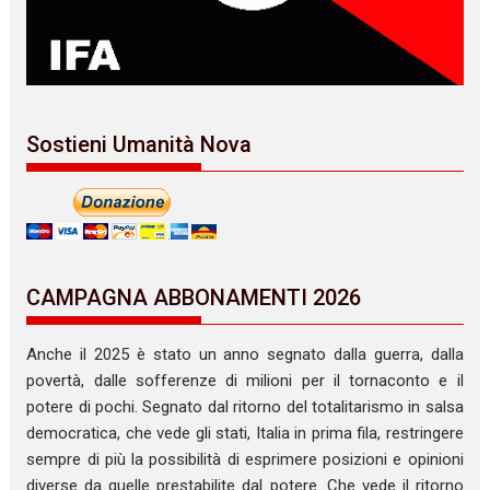
Sostieni Umanità Nova
CAMPAGNA ABBONAMENTI 2026
Anche il 2025 è stato un anno segnato dalla guerra, dalla
povertà, dalle sofferenze di milioni per il tornaconto e il
potere di pochi. Segnato dal ritorno del totalitarismo in salsa
democratica, che vede gli stati, Italia in prima fila, restringere
sempre di più la possibilità di esprimere posizioni e opinioni
diverse da quelle prestabilite dal potere. Che vede il ritorno