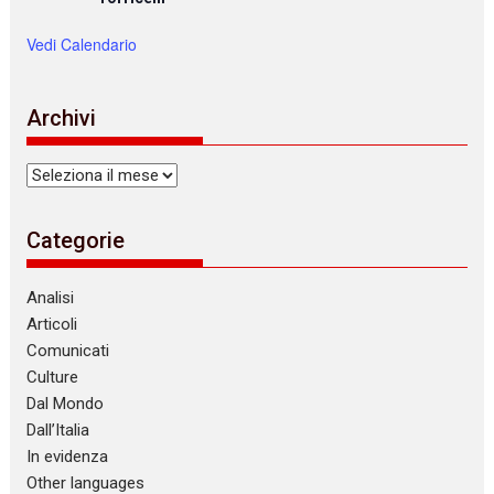
Vedi Calendario
Archivi
Archivi
Categorie
Analisi
Articoli
Comunicati
Culture
Dal Mondo
Dall’Italia
In evidenza
Other languages