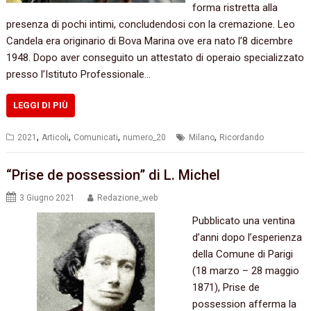
forma ristretta alla
presenza di pochi intimi, concludendosi con la cremazione. Leo
Candela era originario di Bova Marina ove era nato l’8 dicembre
1948. Dopo aver conseguito un attestato di operaio specializzato
presso l’Istituto Professionale…
LEGGI DI PIÙ
,
,
,
,
2021
Articoli
Comunicati
numero_20
Milano
Ricordando
“Prise de possession” di L. Michel
3 Giugno 2021
Redazione_web
Pubblicato una ventina
d’anni dopo l’esperienza
della Comune di Parigi
(18 marzo – 28 maggio
1871), Prise de
possession afferma la