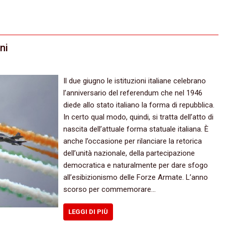
ni
Il due giugno le istituzioni italiane celebrano
l’anniversario del referendum che nel 1946
diede allo stato italiano la forma di repubblica.
In certo qual modo, quindi, si tratta dell’atto di
nascita dell’attuale forma statuale italiana. È
anche l’occasione per rilanciare la retorica
dell’unità nazionale, della partecipazione
democratica e naturalmente per dare sfogo
all’esibizionismo delle Forze Armate. L’anno
scorso per commemorare…
LEGGI DI PIÙ