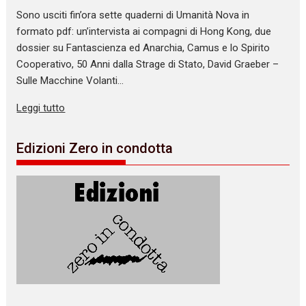
Sono usciti fin’ora sette quaderni di Umanità Nova in
formato pdf: un’intervista ai compagni di Hong Kong, due
dossier su Fantascienza ed Anarchia, Camus e lo Spirito
Cooperativo, 50 Anni dalla Strage di Stato, David Graeber –
Sulle Macchine Volanti…
Leggi tutto
Edizioni Zero in condotta