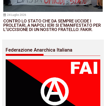
24 Luglio 2026
CONTRO LO STATO CHE DA SEMPRE UCCIDE I
PROLETARI, A NAPOLI IERI SI E’MANIFESTATO PER
L’UCCISIONE DI UN NOSTRO FRATELLO: FAKIR.
Federazione Anarchica Italiana