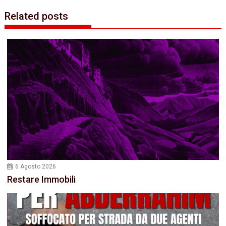
Related posts
6 Agosto 2026
Restare Immobili