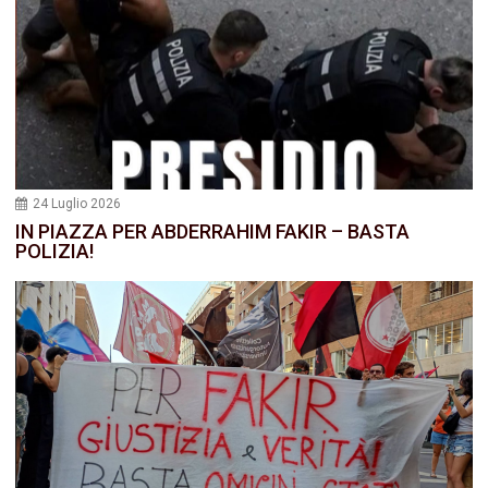
24 Luglio 2026
IN PIAZZA PER ABDERRAHIM FAKIR – BASTA
POLIZIA!