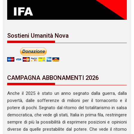
Sostieni Umanità Nova
CAMPAGNA ABBONAMENTI 2026
Anche il 2025 è stato un anno segnato dalla guerra, dalla
povertà, dalle sofferenze di milioni per il tornaconto e il
potere di pochi. Segnato dal ritorno del totalitarismo in salsa
democratica, che vede gli stati, Italia in prima fila, restringere
sempre di più la possibilità di esprimere posizioni e opinioni
diverse da quelle prestabilite dal potere. Che vede il ritorno