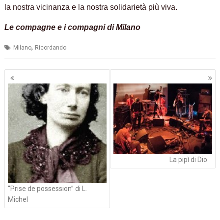
la nostra vicinanza e la nostra solidarietà più viva.
Le compagne e i compagni di Milano
,
Milano
Ricordando
Navigazione
articoli
La pipì di Dio
“Prise de possession” di L.
Michel