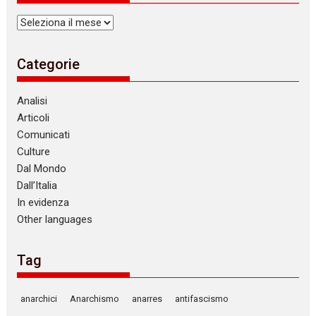
Archivi
Categorie
Analisi
Articoli
Comunicati
Culture
Dal Mondo
Dall’Italia
In evidenza
Other languages
Tag
anarchici
Anarchismo
anarres
antifascismo