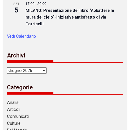
17:00
-
20:00
SET
5
MILANO: Presentazione del libro “Abbattere le
mura del cielo”-iniziative antisfratto di via
Torricelli
Vedi Calendario
Archivi
Archivi
Categorie
Analisi
Articoli
Comunicati
Culture