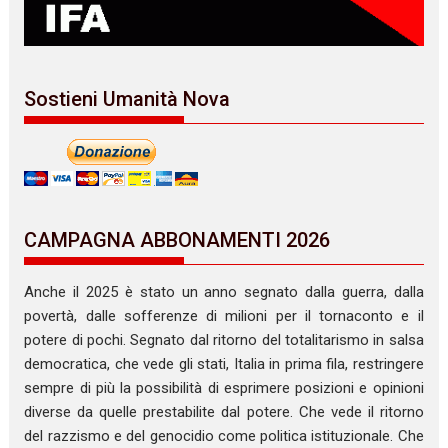
Sostieni Umanità Nova
CAMPAGNA ABBONAMENTI 2026
Anche il 2025 è stato un anno segnato dalla guerra, dalla
povertà, dalle sofferenze di milioni per il tornaconto e il
potere di pochi. Segnato dal ritorno del totalitarismo in salsa
democratica, che vede gli stati, Italia in prima fila, restringere
sempre di più la possibilità di esprimere posizioni e opinioni
diverse da quelle prestabilite dal potere. Che vede il ritorno
del razzismo e del genocidio come politica istituzionale. Che