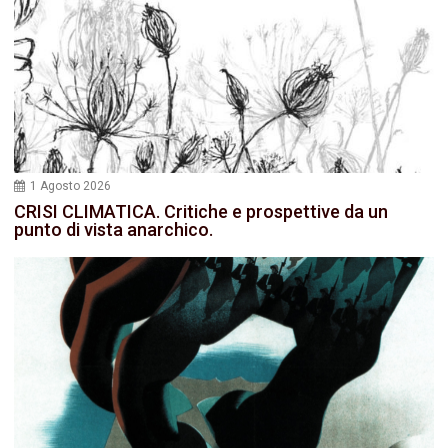
1 Agosto 2026
CRISI CLIMATICA. Critiche e prospettive da un
punto di vista anarchico.