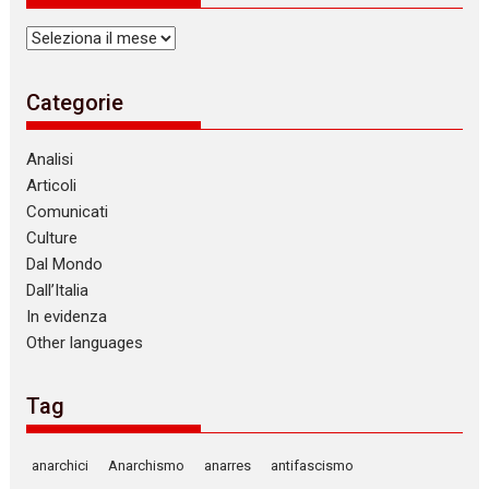
Archivi
Categorie
Analisi
Articoli
Comunicati
Culture
Dal Mondo
Dall’Italia
In evidenza
Other languages
Tag
anarchici
Anarchismo
anarres
antifascismo