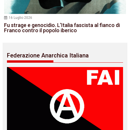
16 Luglio 2026
Fu strage e genocidio. L’Italia fascista al fianco di
Franco contro il popolo iberico
Federazione Anarchica Italiana