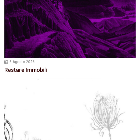
6 Agosto 2026
Restare Immobili