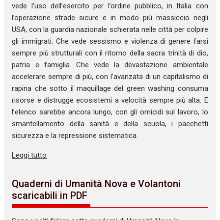
vede l’uso dell’esercito per l’ordine pubblico, in Italia con
l’operazione strade sicure e in modo più massiccio negli
USA, con la guardia nazionale schierata nelle città per colpire
gli immigrati. Che vede sessismo e violenza di genere farsi
sempre più strutturali con il ritorno della sacra trinità di dio,
patria e famiglia. Che vede la devastazione ambientale
accelerare sempre di più, con l’avanzata di un capitalismo di
rapina che sotto il maquillage del green washing consuma
risorse e distrugge ecosistemi a velocità sempre più alta. E
l’elenco sarebbe ancora lungo, con gli omicidi sul lavoro, lo
smantellamento della sanità e della scuola, i pacchetti
sicurezza e la repressione sistematica.
Leggi tutto
Quaderni di Umanità Nova e Volantoni
scaricabili in PDF