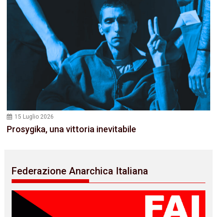
15 Luglio 2026
Prosygika, una vittoria inevitabile
Federazione Anarchica Italiana