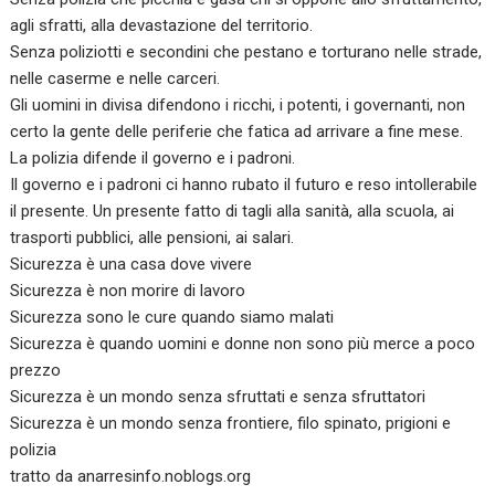
agli sfratti, alla devastazione del territorio.
Senza poliziotti e secondini che pestano e torturano nelle strade,
nelle caserme e nelle carceri.
Gli uomini in divisa difendono i ricchi, i potenti, i governanti, non
certo la gente delle periferie che fatica ad arrivare a fine mese.
La polizia difende il governo e i padroni.
Il governo e i padroni ci hanno rubato il futuro e reso intollerabile
il presente. Un presente fatto di tagli alla sanità, alla scuola, ai
trasporti pubblici, alle pensioni, ai salari.
Sicurezza è una casa dove vivere
Sicurezza è non morire di lavoro
Sicurezza sono le cure quando siamo malati
Sicurezza è quando uomini e donne non sono più merce a poco
prezzo
Sicurezza è un mondo senza sfruttati e senza sfruttatori
Sicurezza è un mondo senza frontiere, filo spinato, prigioni e
polizia
tratto da
anarresinfo.noblogs.org