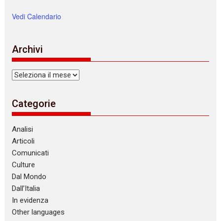
Vedi Calendario
Archivi
Archivi
Categorie
Analisi
Articoli
Comunicati
Culture
Dal Mondo
Dall’Italia
In evidenza
Other languages