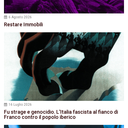
6 Agosto 2026
Restare Immobili
16 Luglio 2026
Fu strage e genocidio. L’Italia fascista al fianco di
Franco contro il popolo iberico