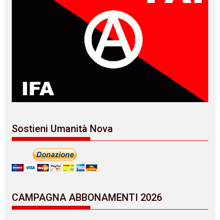
Sostieni Umanità Nova
CAMPAGNA ABBONAMENTI 2026