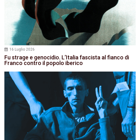
16 Luglio 2026
Fu strage e genocidio. L’Italia fascista al fianco di
Franco contro il popolo iberico