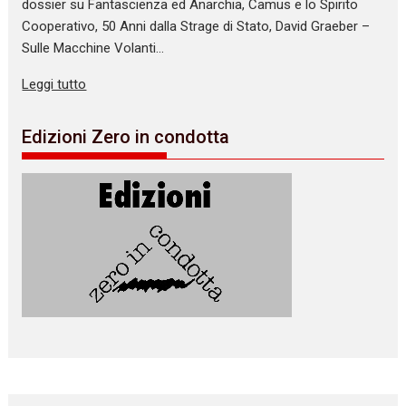
dossier su Fantascienza ed Anarchia, Camus e lo Spirito
Cooperativo, 50 Anni dalla Strage di Stato, David Graeber –
Sulle Macchine Volanti…
Leggi tutto
Edizioni Zero in condotta