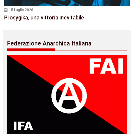
15 Luglio 2026
Prosygika, una vittoria inevitabile
Federazione Anarchica Italiana