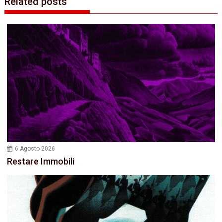
Related posts
6 Agosto 2026
Restare Immobili