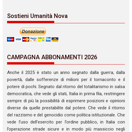
Sostieni Umanità Nova
CAMPAGNA ABBONAMENTI 2026
Anche il 2025 è stato un anno segnato dalla guerra, dalla
povertà, dalle sofferenze di milioni per il tornaconto e il
potere di pochi. Segnato dal ritorno del totalitarismo in salsa
democratica, che vede gli stati, Italia in prima fila, restringere
sempre di più la possibilità di esprimere posizioni e opinioni
diverse da quelle prestabilite dal potere. Che vede il ritorno
del razzismo e del genocidio come politica istituzionale. Che
vede l’uso dell’esercito per l’ordine pubblico, in Italia con
l’operazione strade sicure e in modo più massiccio negli