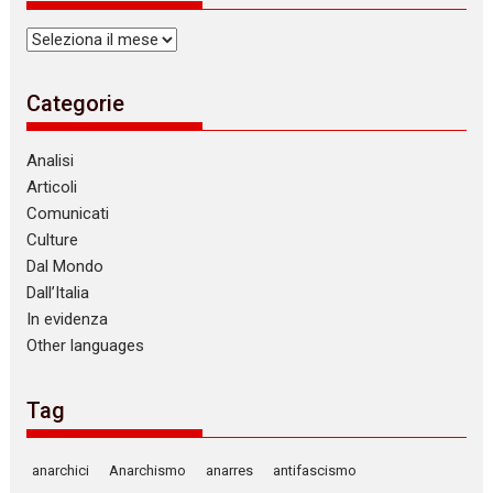
Archivi
Categorie
Analisi
Articoli
Comunicati
Culture
Dal Mondo
Dall’Italia
In evidenza
Other languages
Tag
anarchici
Anarchismo
anarres
antifascismo