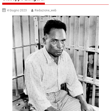
4 Giugno 2023
Redazione_web