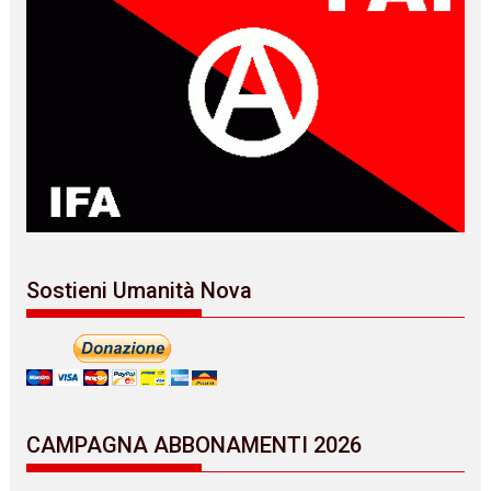
Sostieni Umanità Nova
CAMPAGNA ABBONAMENTI 2026