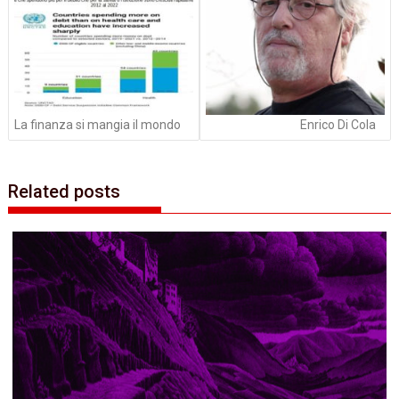
La finanza si mangia il mondo
Enrico Di Cola
Related posts