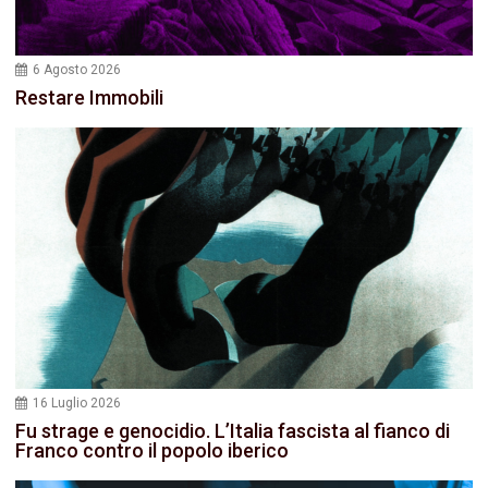
6 Agosto 2026
Restare Immobili
16 Luglio 2026
Fu strage e genocidio. L’Italia fascista al fianco di
Franco contro il popolo iberico