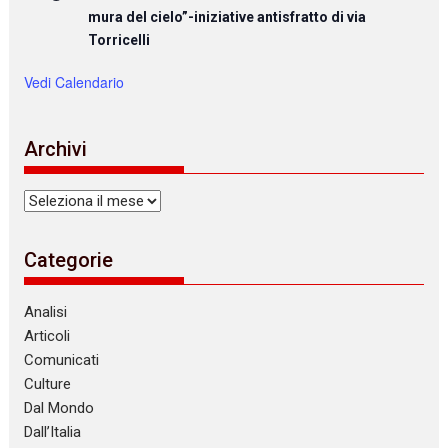
mura del cielo”-iniziative antisfratto di via
Torricelli
Vedi Calendario
Archivi
Archivi
Categorie
Analisi
Articoli
Comunicati
Culture
Dal Mondo
Dall’Italia