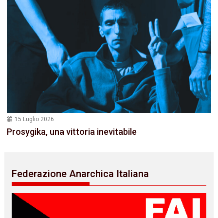
15 Luglio 2026
Prosygika, una vittoria inevitabile
Federazione Anarchica Italiana