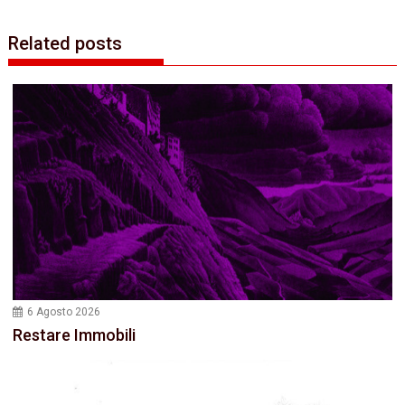
Related posts
6 Agosto 2026
Restare Immobili