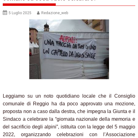
5 Luglio 2025
Redazione_web
Leggiamo su un noto quotidiano locale che il Consiglio
comunale di Reggio ha da poco approvato una mozione,
proposta non a caso dalla destra, che impegna la Giunta e il
Sindaco a celebrare la “giornata nazionale della memoria e
del sacrificio degli alpini”, istituita con la legge del 5 maggio
2022, organizzando celebrazioni con l’Associazione