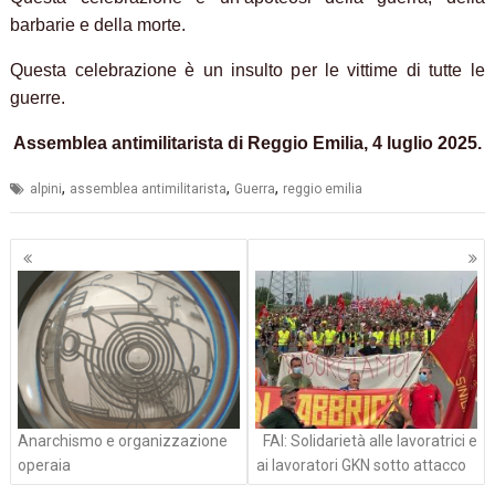
barbarie e della morte.
Questa celebrazione è un insulto per le vittime di tutte le
guerre.
Assemblea antimilitarista di Reggio Emilia, 4 luglio 2025.
,
,
,
alpini
assemblea antimilitarista
Guerra
reggio emilia
Navigazione
articoli
Anarchismo e organizzazione
FAI: Solidarietà alle lavoratrici e
operaia
ai lavoratori GKN sotto attacco