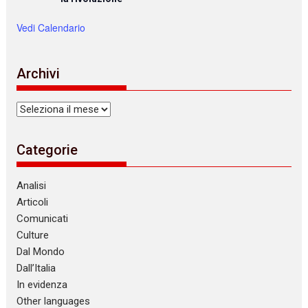
Vedi Calendario
Archivi
Archivi
Categorie
Analisi
Articoli
Comunicati
Culture
Dal Mondo
Dall’Italia
In evidenza
Other languages