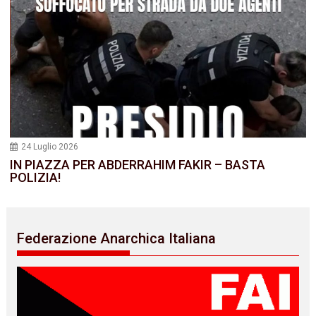
24 Luglio 2026
IN PIAZZA PER ABDERRAHIM FAKIR – BASTA
POLIZIA!
Federazione Anarchica Italiana