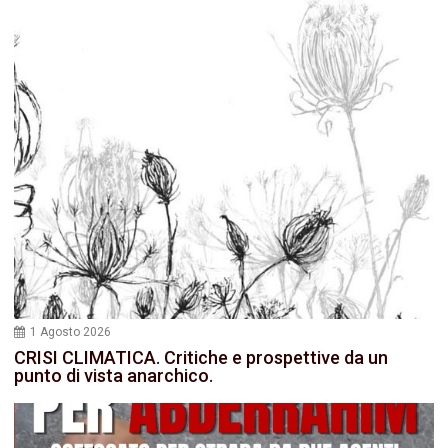
1 Agosto 2026
CRISI CLIMATICA. Critiche e prospettive da un
punto di vista anarchico.