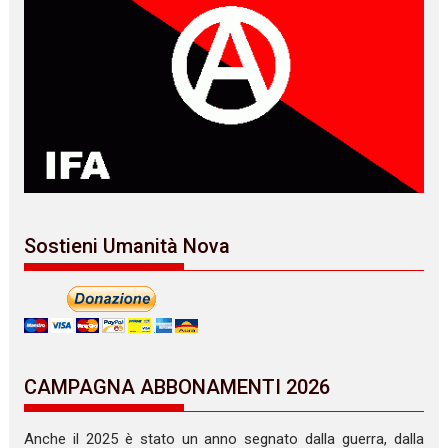
Sostieni Umanità Nova
CAMPAGNA ABBONAMENTI 2026
Anche il 2025 è stato un anno segnato dalla guerra, dalla